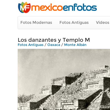
Fotos Modernas
Fotos Antiguas
Videos
Los danzantes y Templo M
Fotos Antiguas
/
Oaxaca
/
Monte Albán