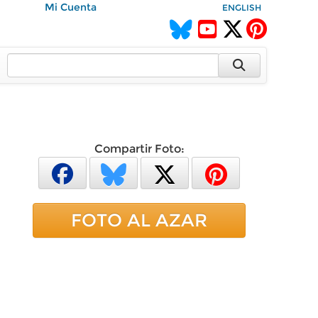
Mi Cuenta
ENGLISH
Compartir Foto:
FOTO AL AZAR