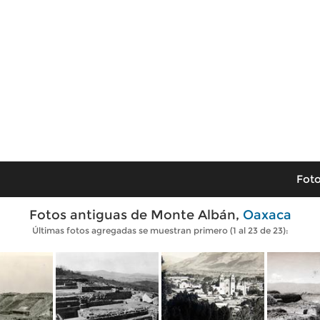
Foto
Fotos antiguas de Monte Albán,
Oaxaca
Últimas fotos agregadas se muestran primero (1 al 23 de 23):