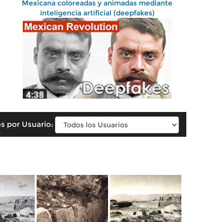
Mexicana coloreadas y animadas mediante
inteligencia artificial (deepfakes)
s por Usuario: