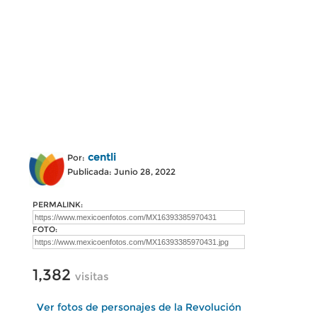
centli
Por:
Publicada: Junio 28, 2022
PERMALINK:
FOTO:
1,382
visitas
Ver fotos de personajes de la Revolución