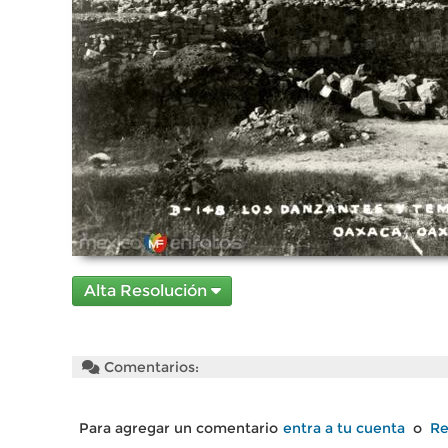
Alta Resolución
Comentarios:
Para agregar un comentario
entra a tu cuenta
o
Re