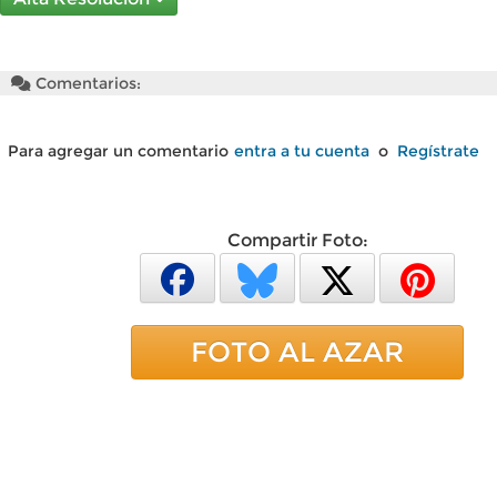
Comentarios:
Para agregar un comentario
entra a tu cuenta
o
Regístrate
Compartir Foto:
FOTO AL AZAR