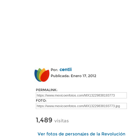
centli
Por:
Publicada: Enero 17, 2012
PERMALINK:
FOTO:
1,489
visitas
Ver fotos de personajes de la Revolución