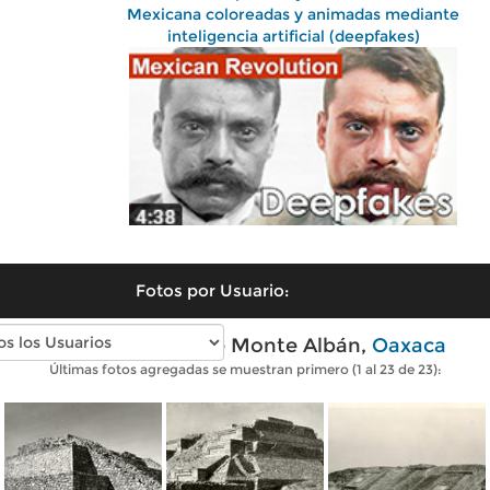
Mexicana coloreadas y animadas mediante
inteligencia artificial (deepfakes)
Fotos por Usuario:
Fotos antiguas de Monte Albán,
Oaxaca
Últimas fotos agregadas se muestran primero (1 al 23 de 23):