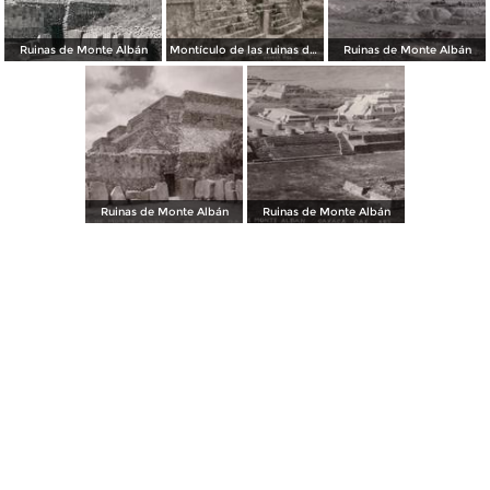
Ruinas de Monte Albán
Montículo de las ruinas de Monte Albán
Ruinas de Monte Albán
Ruinas de Monte Albán
Ruinas de Monte Albán