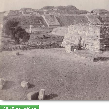
Alta Resolución