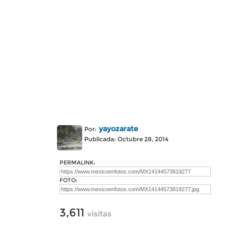
yayozarate
Por:
Publicada: Octubre 28, 2014
PERMALINK:
FOTO:
3,611
visitas