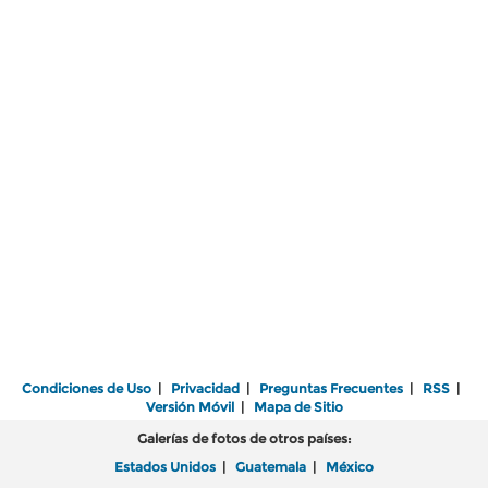
Condiciones de Uso
|
Privacidad
|
Preguntas Frecuentes
|
RSS
|
Versión Móvil
|
Mapa de Sitio
Galerías de fotos de otros países:
Estados Unidos
|
Guatemala
|
México