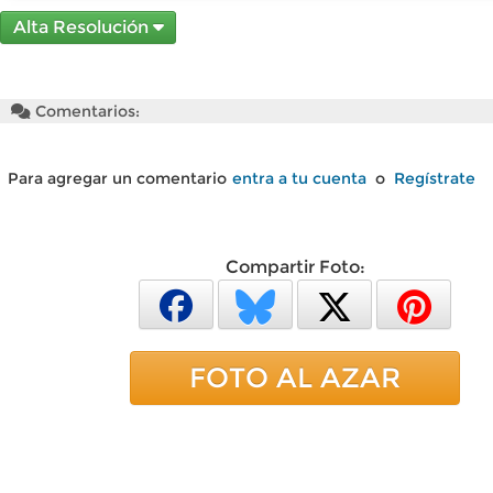
Alta Resolución
Comentarios:
Para agregar un comentario
entra a tu cuenta
o
Regístrate
Compartir Foto:
FOTO AL AZAR