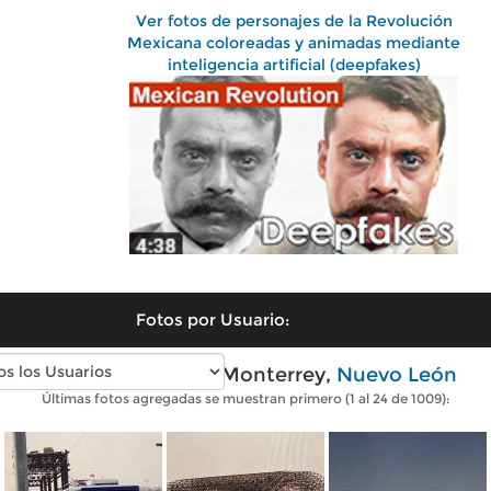
Ver fotos de personajes de la Revolución
Mexicana coloreadas y animadas mediante
inteligencia artificial (deepfakes)
Fotos por Usuario:
Fotos antiguas de Monterrey,
Nuevo León
Últimas fotos agregadas se muestran primero (1 al 24 de 1009):