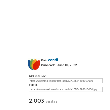
centli
Por:
Publicada: Julio 01, 2022
PERMALINK:
FOTO:
2,003
visitas