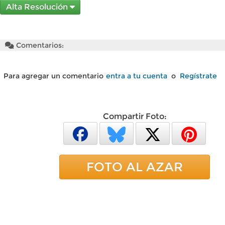
Alta Resolución
Comentarios:
Para agregar un comentario
entra a tu cuenta
o
Regístrate
Compartir Foto:
FOTO AL AZAR