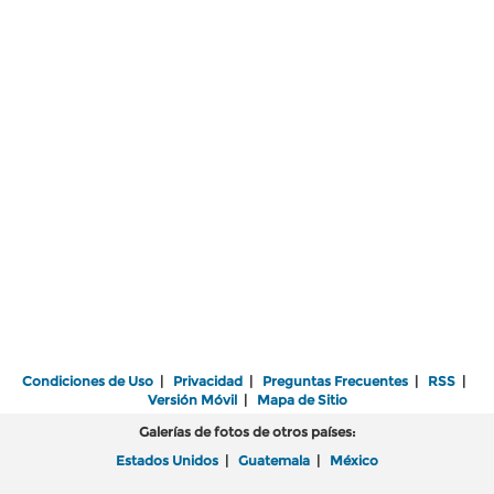
Condiciones de Uso
|
Privacidad
|
Preguntas Frecuentes
|
RSS
|
Versión Móvil
|
Mapa de Sitio
Galerías de fotos de otros países:
Estados Unidos
|
Guatemala
|
México