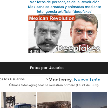
Ver fotos de personajes de la Revolución
Mexicana coloreadas y animadas mediante
inteligencia artificial (deepfakes)
Fotos por Usuario:
Fotos antiguas de Monterrey,
Nuevo León
Últimas fotos agregadas se muestran primero (1 al 24 de 1009):