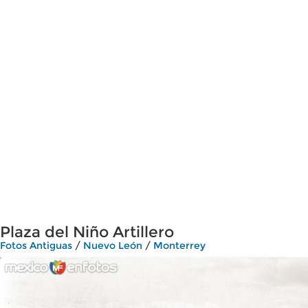
Plaza del Niño Artillero
Fotos Antiguas
/
Nuevo León
/
Monterrey