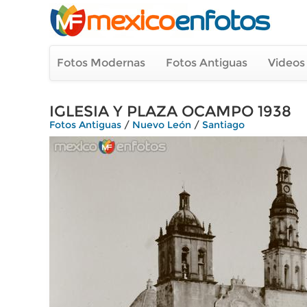
Fotos Modernas
Fotos Antiguas
Videos
IGLESIA Y PLAZA OCAMPO 1938
Fotos Antiguas
/
Nuevo León
/
Santiago