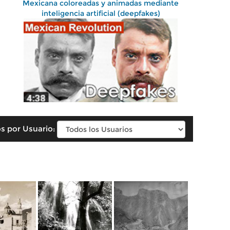
Mexicana coloreadas y animadas mediante
inteligencia artificial (deepfakes)
s por Usuario: