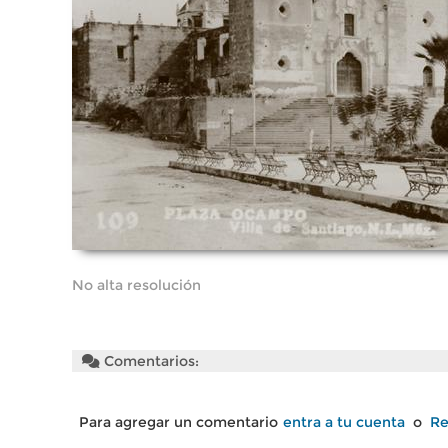
No alta resolución
Comentarios:
Para agregar un comentario
entra a tu cuenta
o
Re