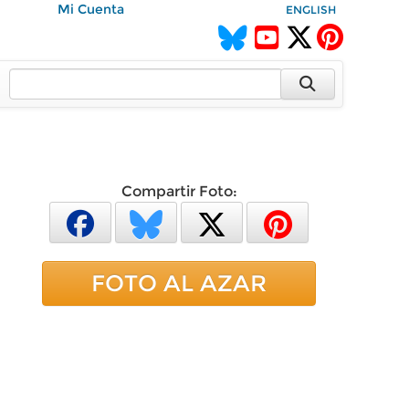
Mi Cuenta
ENGLISH
Compartir Foto:
FOTO AL AZAR