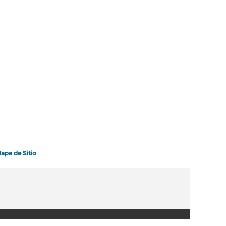
apa de Sitio