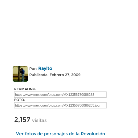
Rayito
Por:
Publicada: Febrero 27, 2009
PERMALINK:
FOTO:
2,157
visitas
Ver fotos de personajes de la Revolución