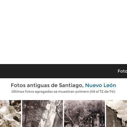
Foto
Fotos antiguas de Santiago,
Nuevo León
Últimas fotos agregadas se muestran primero (49 al 72 de 74):