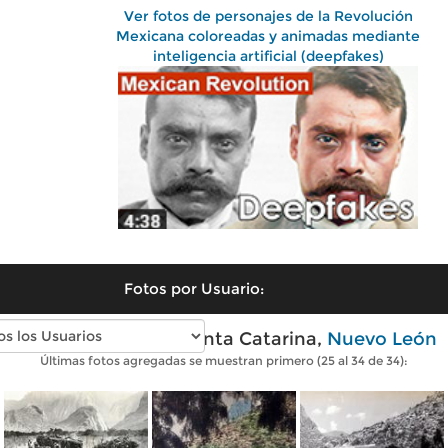
Ver fotos de personajes de la Revolución
Mexicana coloreadas y animadas mediante
inteligencia artificial (deepfakes)
Fotos por Usuario:
Fotos antiguas de Santa Catarina,
Nuevo León
Últimas fotos agregadas se muestran primero (25 al 34 de 34):