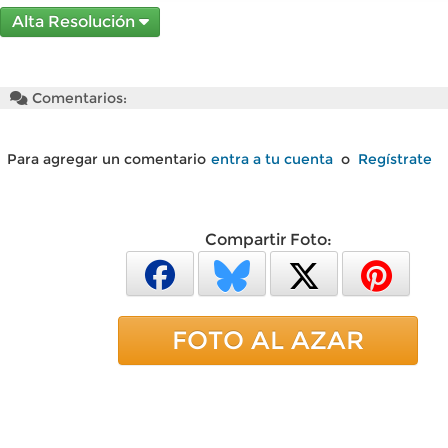
Alta Resolución
Comentarios:
Para agregar un comentario
entra a tu cuenta
o
Regístrate
Compartir Foto:
FOTO AL AZAR