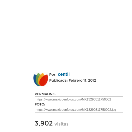
centli
Por:
Publicada: Febrero 11, 2012
PERMALINK:
FOTO:
3,902
visitas