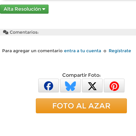
Alta Resolución
Comentarios:
Para agregar un comentario
entra a tu cuenta
o
Regístrate
Compartir Foto:
FOTO AL AZAR