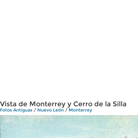
Vista de Monterrey y Cerro de la Silla
Fotos Antiguas
/
Nuevo León
/
Monterrey