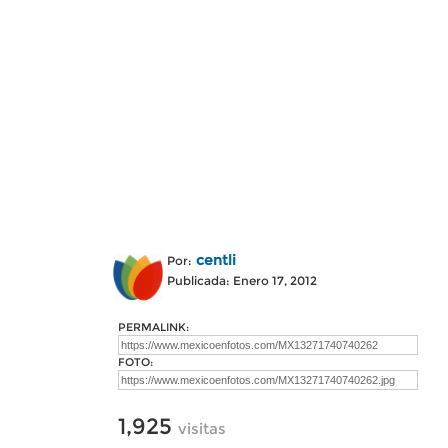
centli
Por:
Publicada: Enero 17, 2012
PERMALINK:
FOTO:
1,925
visitas