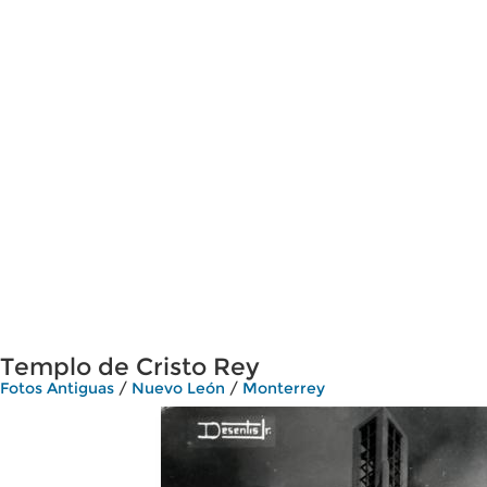
Templo de Cristo Rey
Fotos Antiguas
/
Nuevo León
/
Monterrey