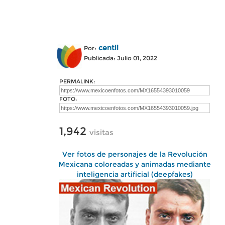
centli
Por:
Publicada: Julio 01, 2022
PERMALINK:
FOTO:
1,942
visitas
Ver fotos de personajes de la Revolución
Mexicana coloreadas y animadas mediante
inteligencia artificial (deepfakes)