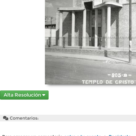
Alta Resolución
Comentarios: