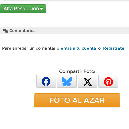
Alta Resolución
Comentarios:
Para agregar un comentario
entra a tu cuenta
o
Regístrate
Compartir Foto:
FOTO AL AZAR