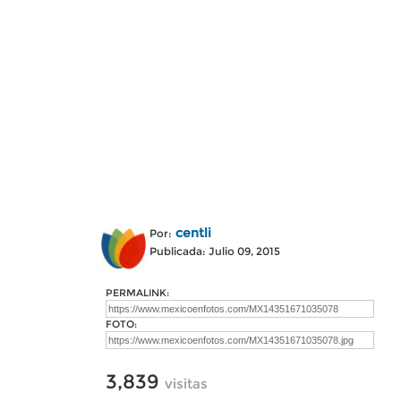
centli
Por:
Publicada: Julio 09, 2015
PERMALINK:
FOTO:
3,839
visitas