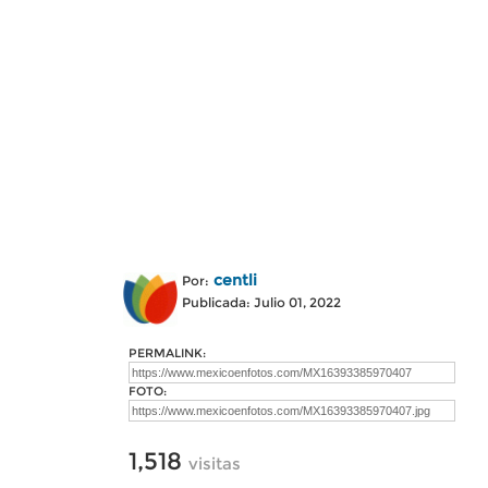
centli
Por:
Publicada: Julio 01, 2022
PERMALINK:
FOTO:
1,518
visitas