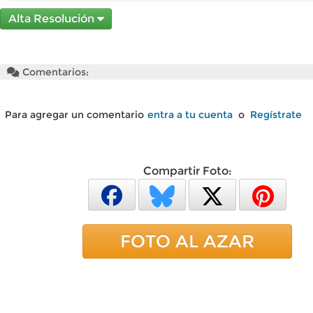
Alta Resolución
Comentarios:
Para agregar un comentario
entra a tu cuenta
o
Regístrate
Compartir Foto:
FOTO AL AZAR