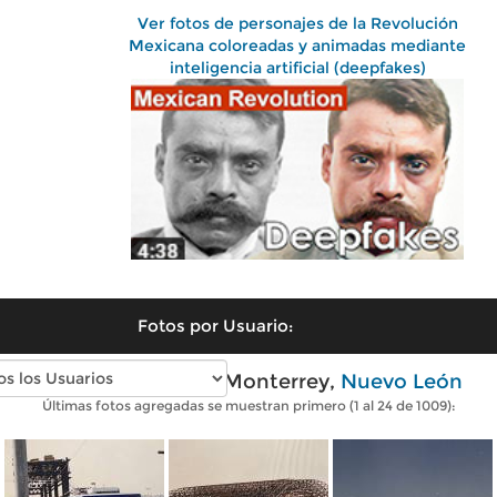
Ver fotos de personajes de la Revolución
Mexicana coloreadas y animadas mediante
inteligencia artificial (deepfakes)
Fotos por Usuario:
Fotos antiguas de Monterrey,
Nuevo León
Últimas fotos agregadas se muestran primero (1 al 24 de 1009):