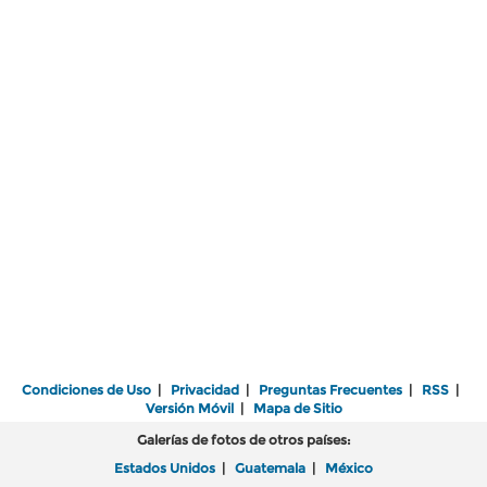
Condiciones de Uso
|
Privacidad
|
Preguntas Frecuentes
|
RSS
|
Versión Móvil
|
Mapa de Sitio
Galerías de fotos de otros países:
Estados Unidos
|
Guatemala
|
México