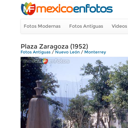
Fotos Modernas
Fotos Antiguas
Videos
Plaza Zaragoza (1952)
Fotos Antiguas
/
Nuevo León
/
Monterrey