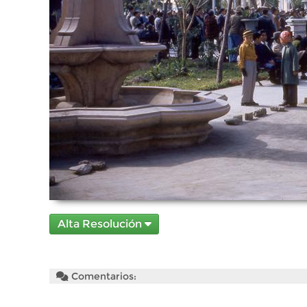
Alta Resolución
Comentarios: