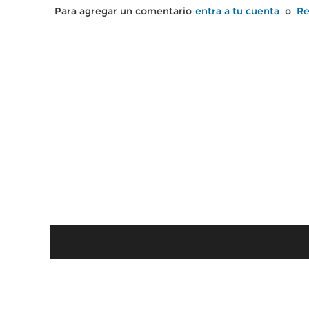
Para agregar un comentario
entra a tu cuenta
o
Re