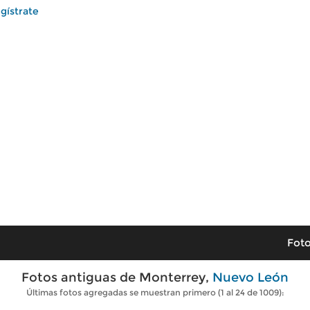
gístrate
Foto
Fotos antiguas de Monterrey,
Nuevo León
Últimas fotos agregadas se muestran primero (1 al 24 de 1009):