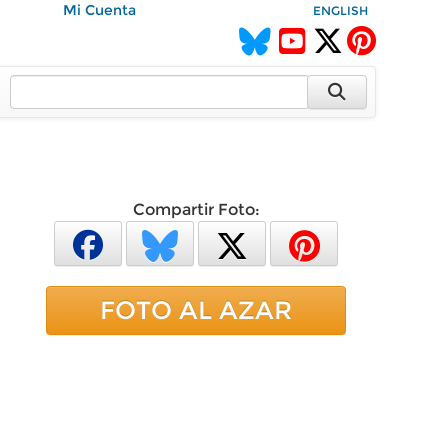
Mi Cuenta
ENGLISH
Compartir Foto:
FOTO AL AZAR