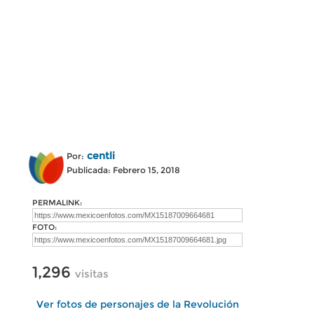
centli
Por:
Publicada: Febrero 15, 2018
PERMALINK:
FOTO:
1,296
visitas
Ver fotos de personajes de la Revolución