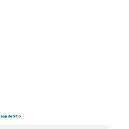
apa de Sitio