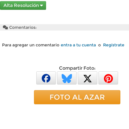
Alta Resolución
Comentarios:
Para agregar un comentario
entra a tu cuenta
o
Regístrate
Compartir Foto:
FOTO AL AZAR