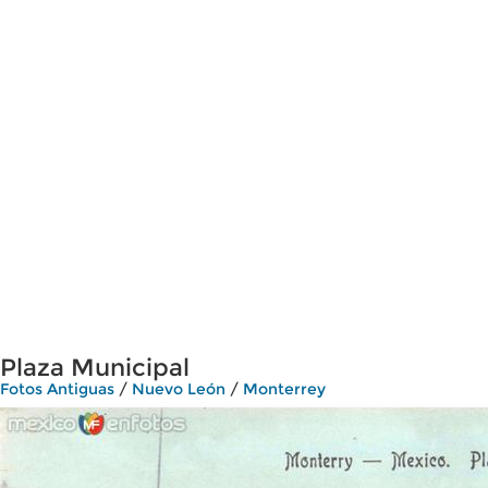
Plaza Municipal
Fotos Antiguas
/
Nuevo León
/
Monterrey