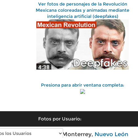
Ver fotos de personajes de la Revolución
Mexicana coloreadas y animadas mediante
inteligencia artificial (deepfakes)
Presiona para abrir ventana completa:
Fotos por Usuario:
Fotos antiguas de Monterrey,
Nuevo León