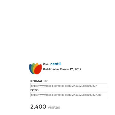
centli
Por:
Publicada: Enero 17, 2012
PERMALINK:
FOTO:
2,400
visitas