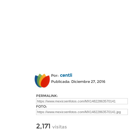
centli
Por:
Publicada: Diciembre 27, 2016
PERMALINK:
FOTO:
2,171
visitas