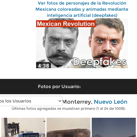
Ver fotos de personajes de la Revolución
Mexicana coloreadas y animadas mediante
inteligencia artificial (deepfakes)
Fotos por Usuario:
Fotos antiguas de Monterrey,
Nuevo León
Últimas fotos agregadas se muestran primero (1 al 24 de 1009):