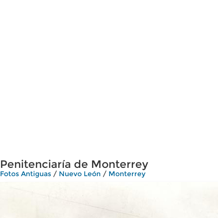
Penitenciaría de Monterrey
Fotos Antiguas
/
Nuevo León
/
Monterrey