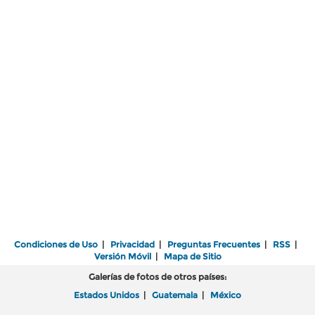
Condiciones de Uso
|
Privacidad
|
Preguntas Frecuentes
|
RSS
|
Versión Móvil
|
Mapa de Sitio
Galerías de fotos de otros países:
Estados Unidos
|
Guatemala
|
México