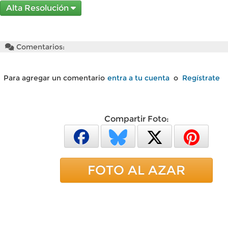
Alta Resolución
Comentarios:
Para agregar un comentario
entra a tu cuenta
o
Regístrate
Compartir Foto:
FOTO AL AZAR