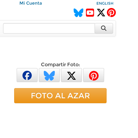
Mi Cuenta
ENGLISH
Compartir Foto:
FOTO AL AZAR