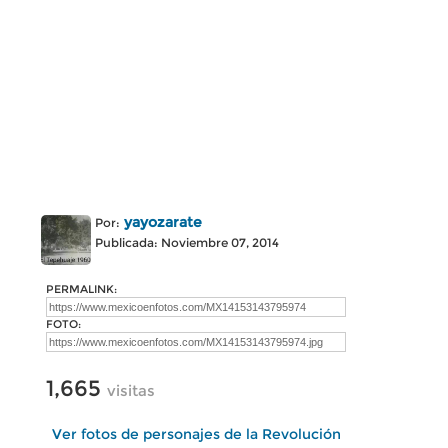
yayozarate
Por:
Publicada: Noviembre 07, 2014
PERMALINK:
FOTO:
1,665
visitas
Ver fotos de personajes de la Revolución