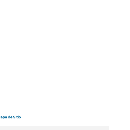
apa de Sitio