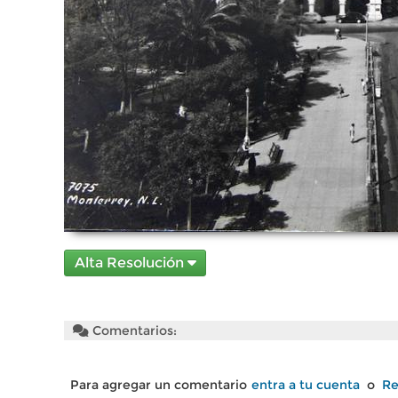
Alta Resolución
Comentarios:
Para agregar un comentario
entra a tu cuenta
o
Re