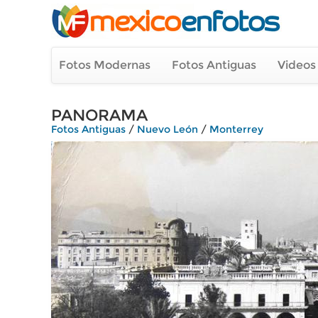
Fotos Modernas
Fotos Antiguas
Videos
PANORAMA
Fotos Antiguas
/
Nuevo León
/
Monterrey