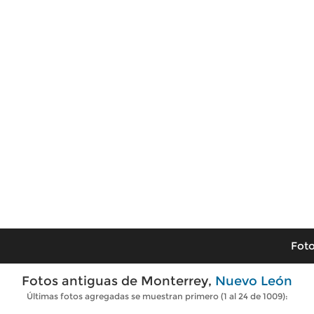
Foto
Fotos antiguas de Monterrey,
Nuevo León
Últimas fotos agregadas se muestran primero (1 al 24 de 1009):