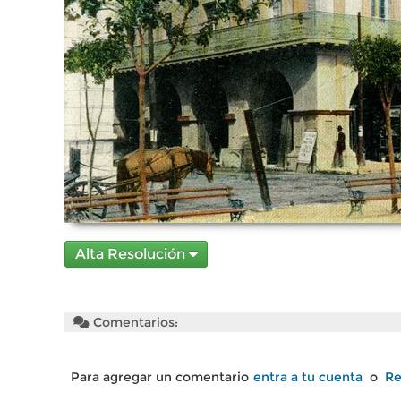
Alta Resolución
Comentarios:
Para agregar un comentario
entra a tu cuenta
o
Re