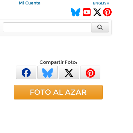
Mi Cuenta
ENGLISH
Compartir Foto:
FOTO AL AZAR