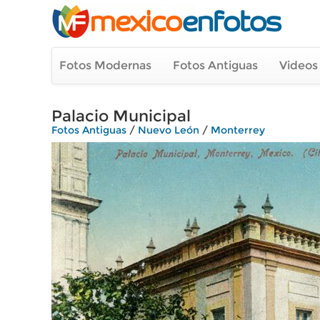
Fotos Modernas
Fotos Antiguas
Videos
Palacio Municipal
Fotos Antiguas
/
Nuevo León
/
Monterrey