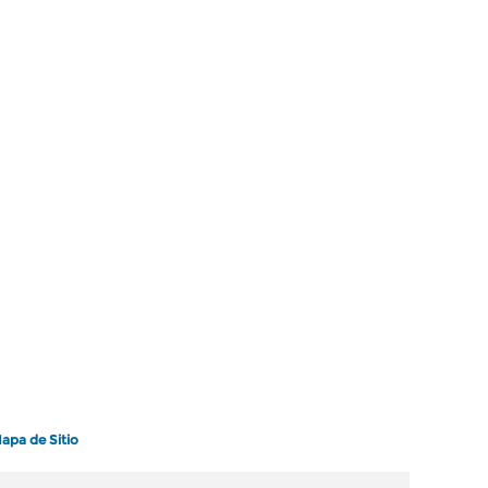
apa de Sitio