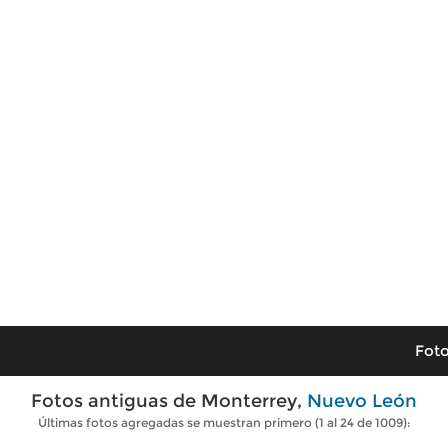
Foto
Fotos antiguas de Monterrey,
Nuevo León
Últimas fotos agregadas se muestran primero (1 al 24 de 1009):