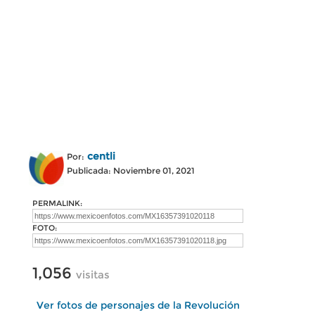
centli
Por:
Publicada: Noviembre 01, 2021
PERMALINK:
FOTO:
1,056
visitas
Ver fotos de personajes de la Revolución