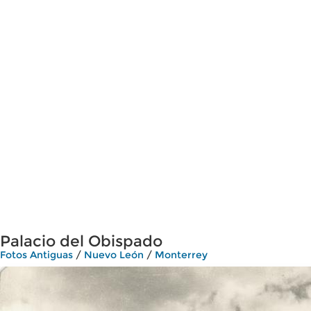
Palacio del Obispado
Fotos Antiguas
/
Nuevo León
/
Monterrey