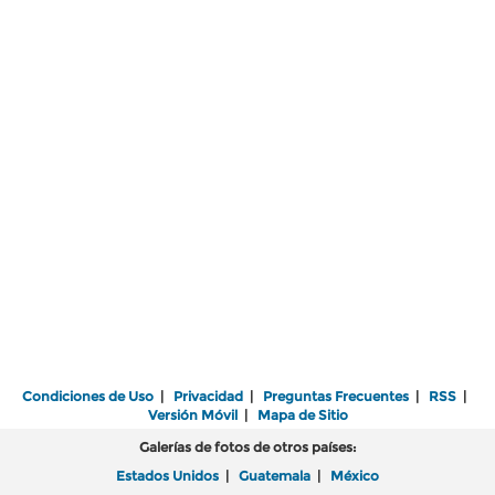
Condiciones de Uso
|
Privacidad
|
Preguntas Frecuentes
|
RSS
|
Versión Móvil
|
Mapa de Sitio
Galerías de fotos de otros países:
Estados Unidos
|
Guatemala
|
México