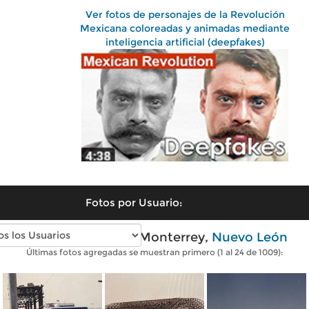
Ver fotos de personajes de la Revolución
Mexicana coloreadas y animadas mediante
inteligencia artificial (deepfakes)
Fotos por Usuario:
Fotos antiguas de Monterrey,
Nuevo León
Últimas fotos agregadas se muestran primero (1 al 24 de 1009):