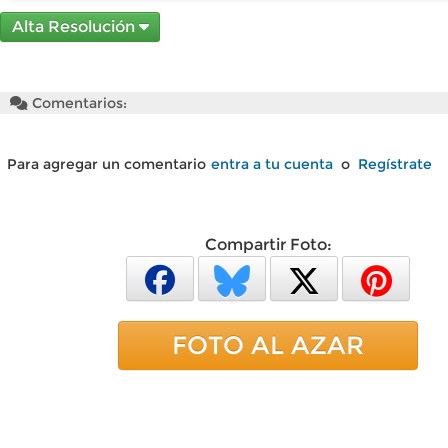
Alta Resolución
Comentarios:
Para agregar un comentario
entra a tu cuenta
o
Regístrate
Compartir Foto:
FOTO AL AZAR