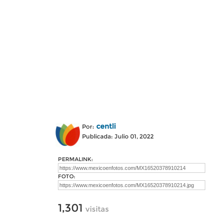
centli
Por:
Publicada: Julio 01, 2022
PERMALINK:
FOTO:
1,301
visitas