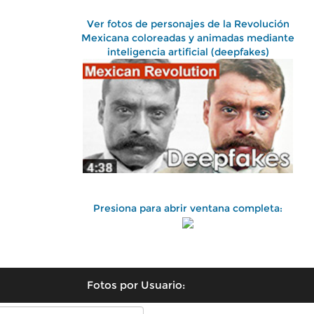
Ver fotos de personajes de la Revolución
Mexicana coloreadas y animadas mediante
inteligencia artificial (deepfakes)
Presiona para abrir ventana completa:
Fotos por Usuario: