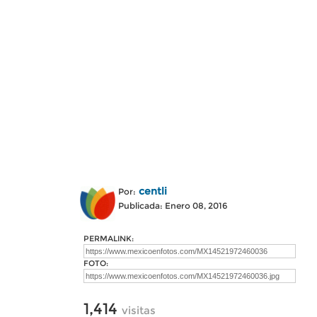
centli
Por:
Publicada: Enero 08, 2016
PERMALINK:
FOTO:
1,414
visitas