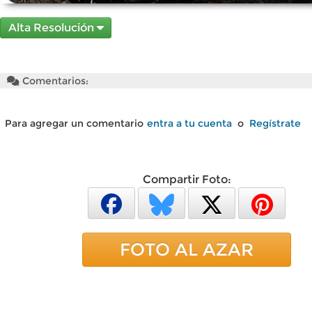
Alta Resolución
Comentarios:
Para agregar un comentario
entra a tu cuenta
o
Regístrate
Compartir Foto:
FOTO AL AZAR