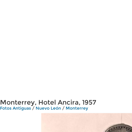
Monterrey, Hotel Ancira, 1957
Fotos Antiguas
/
Nuevo León
/
Monterrey