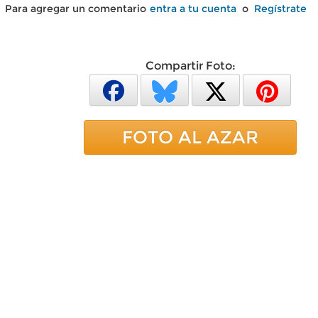
Para agregar un comentario
entra a tu cuenta
o
Regístrate
Compartir Foto:
FOTO AL AZAR