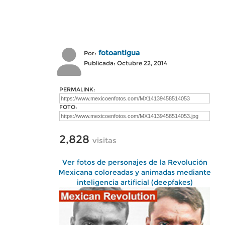
fotoantigua
Por:
Publicada: Octubre 22, 2014
PERMALINK:
FOTO:
2,828
visitas
Ver fotos de personajes de la Revolución
Mexicana coloreadas y animadas mediante
inteligencia artificial (deepfakes)