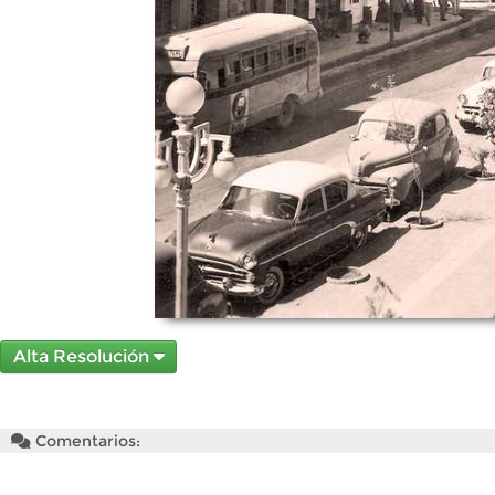
Alta Resolución
Comentarios: