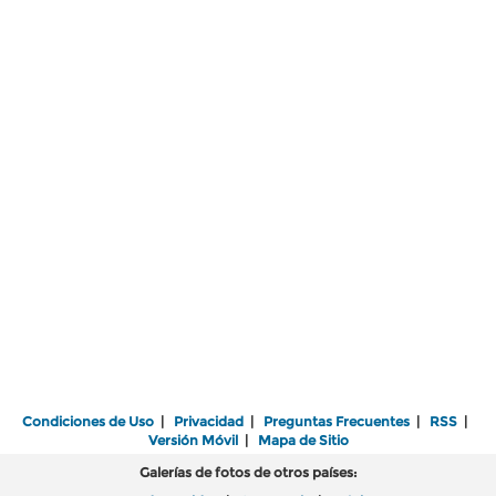
Condiciones de Uso
|
Privacidad
|
Preguntas Frecuentes
|
RSS
|
Versión Móvil
|
Mapa de Sitio
Galerías de fotos de otros países: