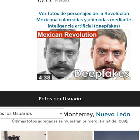
Ver fotos de personajes de la Revolución
Mexicana coloreadas y animadas mediante
inteligencia artificial (deepfakes)
Fotos por Usuario:
Fotos antiguas de Monterrey,
Nuevo León
Últimas fotos agregadas se muestran primero (1 al 24 de 1009):