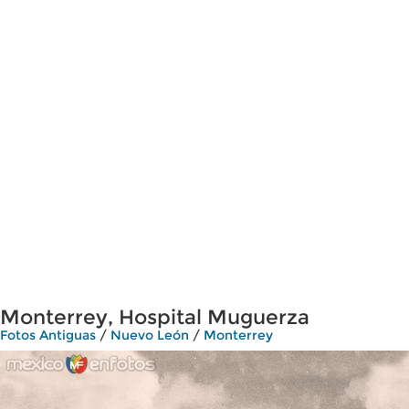
Monterrey, Hospital Muguerza
Fotos Antiguas
/
Nuevo León
/
Monterrey