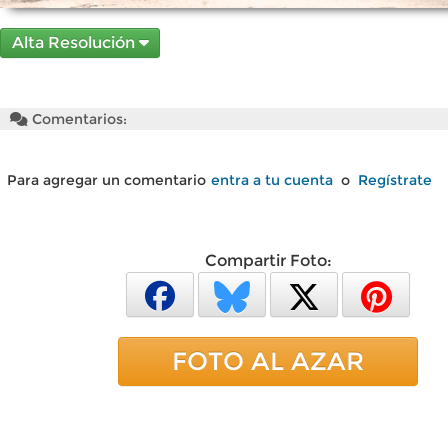
Alta Resolución
Comentarios:
Para agregar un comentario
entra a tu cuenta
o
Regístrate
Compartir Foto:
FOTO AL AZAR