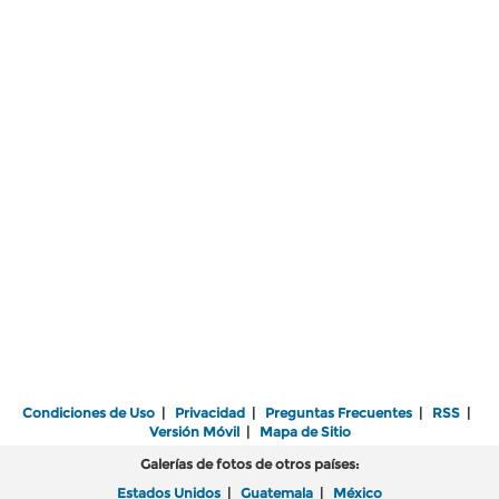
Condiciones de Uso
|
Privacidad
|
Preguntas Frecuentes
|
RSS
|
Versión Móvil
|
Mapa de Sitio
Galerías de fotos de otros países:
Estados Unidos
|
Guatemala
|
México