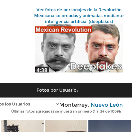
Ver fotos de personajes de la Revolución
Mexicana coloreadas y animadas mediante
inteligencia artificial (deepfakes)
Fotos por Usuario:
Fotos antiguas de Monterrey,
Nuevo León
Últimas fotos agregadas se muestran primero (1 al 24 de 1009):