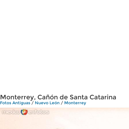
Monterrey, Cañón de Santa Catarina
Fotos Antiguas
/
Nuevo León
/
Monterrey