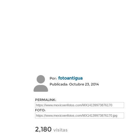
fotoantigua
Por:
Publicada: Octubre 23, 2014
PERMALINK:
FOTO:
2,180
visitas