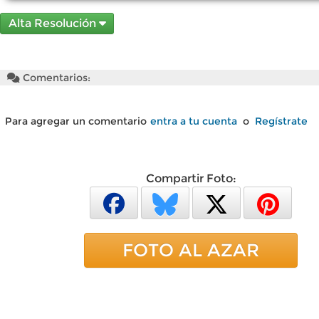
Alta Resolución
Comentarios:
Para agregar un comentario
entra a tu cuenta
o
Regístrate
Compartir Foto:
FOTO AL AZAR