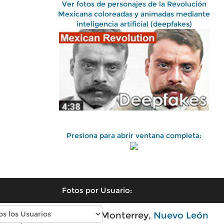
Ver fotos de personajes de la Revolución
Mexicana coloreadas y animadas mediante
inteligencia artificial (deepfakes)
Presiona para abrir ventana completa:
Fotos por Usuario:
Fotos antiguas de Monterrey,
Nuevo León