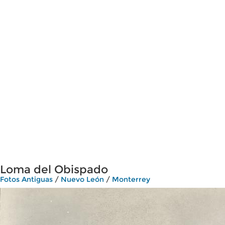
Loma del Obispado
Fotos Antiguas
/
Nuevo León
/
Monterrey