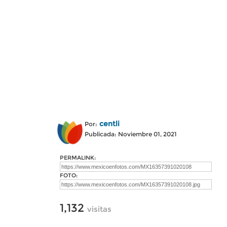
centli
Por:
Publicada: Noviembre 01, 2021
PERMALINK:
FOTO:
1,132
visitas