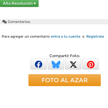
Alta Resolución
Comentarios:
Para agregar un comentario
entra a tu cuenta
o
Regístrate
Compartir Foto:
FOTO AL AZAR