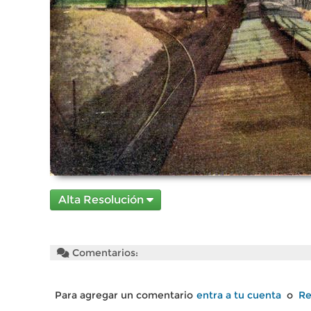
Alta Resolución
Comentarios:
Para agregar un comentario
entra a tu cuenta
o
Re