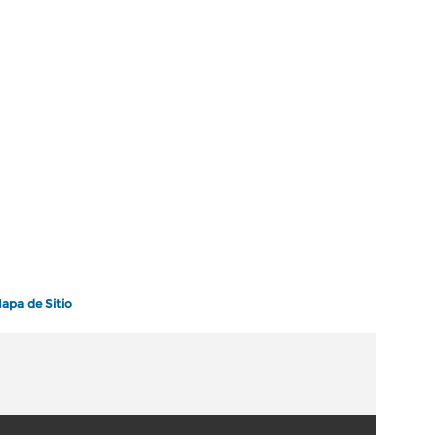
apa de Sitio