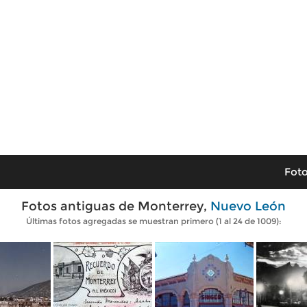
Foto
Fotos antiguas de Monterrey,
Nuevo León
Últimas fotos agregadas se muestran primero (1 al 24 de 1009):