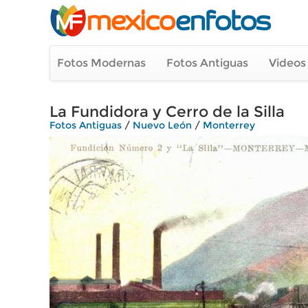
Fotos Modernas
Fotos Antiguas
Videos
La Fundidora y Cerro de la Silla
Fotos Antiguas
/
Nuevo León
/
Monterrey