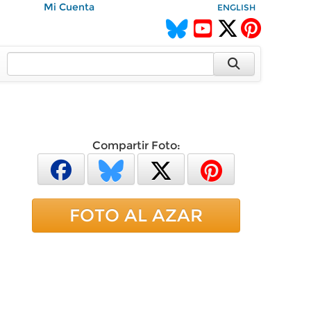
Mi Cuenta
ENGLISH
Compartir Foto:
FOTO AL AZAR