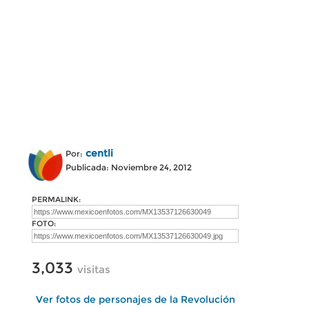
centli
Por:
Publicada: Noviembre 24, 2012
PERMALINK:
FOTO:
3,033
visitas
Ver fotos de personajes de la Revolución