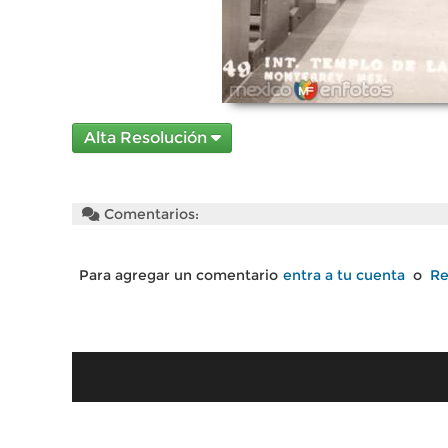
Alta Resolución
Comentarios:
Para agregar un comentario
entra a tu cuenta
o
Re