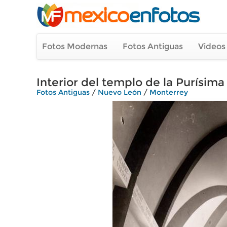
Fotos Modernas
Fotos Antiguas
Videos
Interior del templo de la Purísima
Fotos Antiguas
/
Nuevo León
/
Monterrey