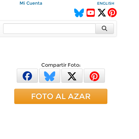
Mi Cuenta
ENGLISH
Compartir Foto:
FOTO AL AZAR