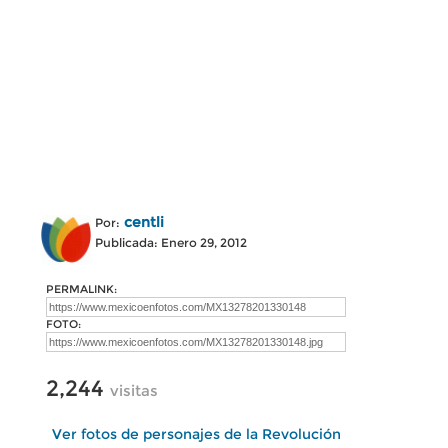
centli
Por:
Publicada: Enero 29, 2012
PERMALINK:
FOTO:
2,244
visitas
Ver fotos de personajes de la Revolución