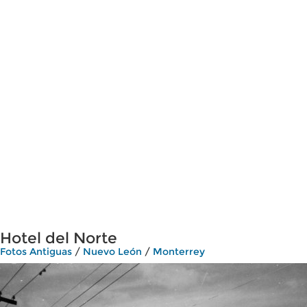
Hotel del Norte
Fotos Antiguas
/
Nuevo León
/
Monterrey