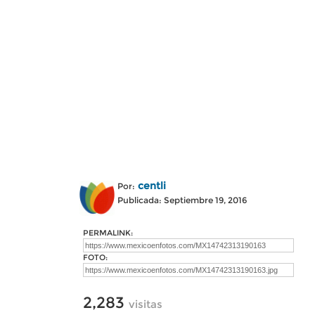
centli
Por:
Publicada: Septiembre 19, 2016
PERMALINK:
FOTO:
2,283
visitas