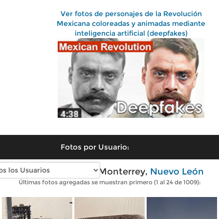
Ver fotos de personajes de la Revolución
Mexicana coloreadas y animadas mediante
inteligencia artificial (deepfakes)
Fotos por Usuario:
Fotos antiguas de Monterrey,
Nuevo León
Últimas fotos agregadas se muestran primero (1 al 24 de 1009):