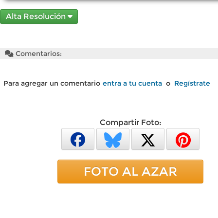
Alta Resolución
Comentarios:
Para agregar un comentario
entra a tu cuenta
o
Regístrate
Compartir Foto:
FOTO AL AZAR