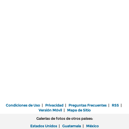
Condiciones de Uso
|
Privacidad
|
Preguntas Frecuentes
|
RSS
|
Versión Móvil
|
Mapa de Sitio
Galerías de fotos de otros países:
Estados Unidos
|
Guatemala
|
México