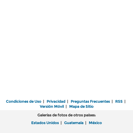
Condiciones de Uso
|
Privacidad
|
Preguntas Frecuentes
|
RSS
|
Versión Móvil
|
Mapa de Sitio
Galerías de fotos de otros países:
Estados Unidos
|
Guatemala
|
México