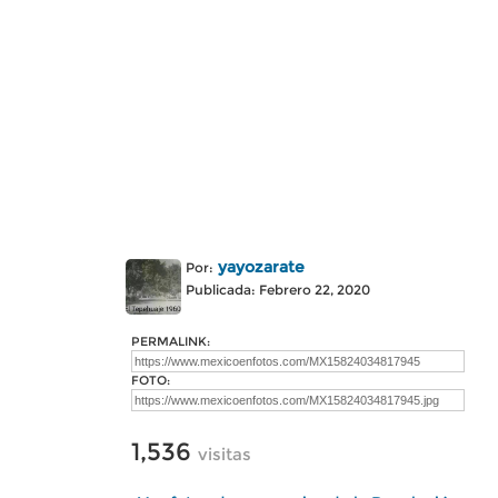
yayozarate
Por:
Publicada: Febrero 22, 2020
PERMALINK:
FOTO:
1,536
visitas