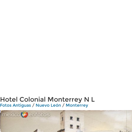
Hotel Colonial Monterrey N L
Fotos Antiguas
/
Nuevo León
/
Monterrey