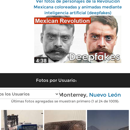
Ver fotos de personajes de la Revolución
Mexicana coloreadas y animadas mediante
inteligencia artificial (deepfakes)
Fotos por Usuario:
Fotos antiguas de Monterrey,
Nuevo León
Últimas fotos agregadas se muestran primero (1 al 24 de 1009):