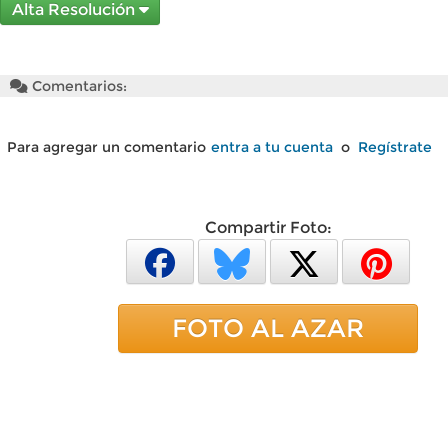
Alta Resolución
Comentarios:
Para agregar un comentario
entra a tu cuenta
o
Regístrate
Compartir Foto:
FOTO AL AZAR