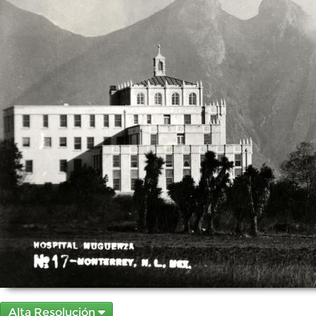
Alta Resolución