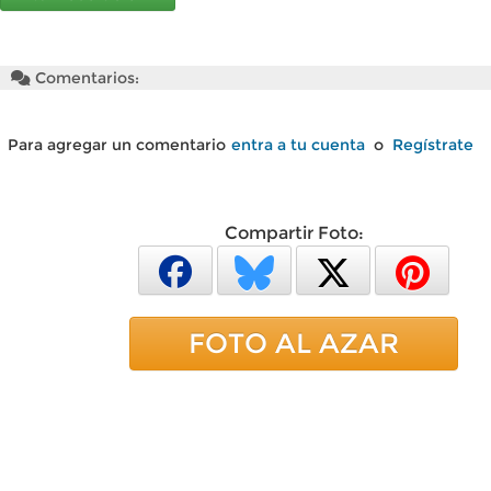
Comentarios:
Para agregar un comentario
entra a tu cuenta
o
Regístrate
Compartir Foto:
FOTO AL AZAR