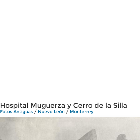
Hospital Muguerza y Cerro de la Silla
Fotos Antiguas
/
Nuevo León
/
Monterrey