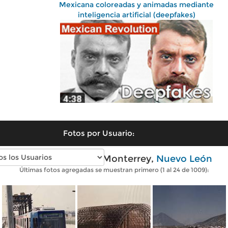
Mexicana coloreadas y animadas mediante
inteligencia artificial (deepfakes)
Fotos por Usuario:
Fotos antiguas de Monterrey,
Nuevo León
Últimas fotos agregadas se muestran primero (1 al 24 de 1009):