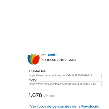
centli
Por:
Publicada: Julio 01, 2022
PERMALINK:
FOTO:
1,078
visitas
Ver fotos de personajes de la Revolución