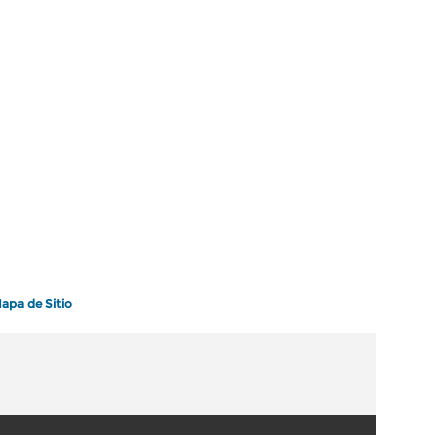
apa de Sitio