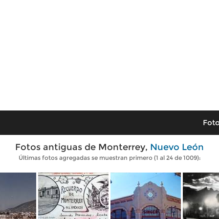
Foto
Fotos antiguas de Monterrey,
Nuevo León
Últimas fotos agregadas se muestran primero (1 al 24 de 1009):