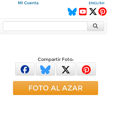
Mi Cuenta
ENGLISH
Compartir Foto:
FOTO AL AZAR