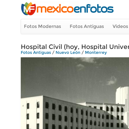
Fotos Modernas
Fotos Antiguas
Videos
Hospital Civil (hoy, Hospital Univer
Fotos Antiguas
/
Nuevo León
/
Monterrey