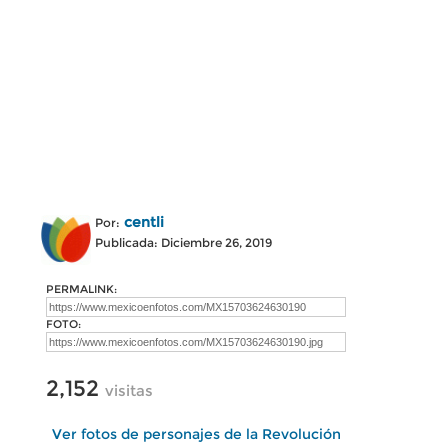
centli
Por:
Publicada: Diciembre 26, 2019
PERMALINK:
FOTO:
2,152
visitas
Ver fotos de personajes de la Revolución