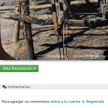
Alta Resolución
Comentarios:
Para agregar un comentario
entra a tu cuenta
o
Regístrate