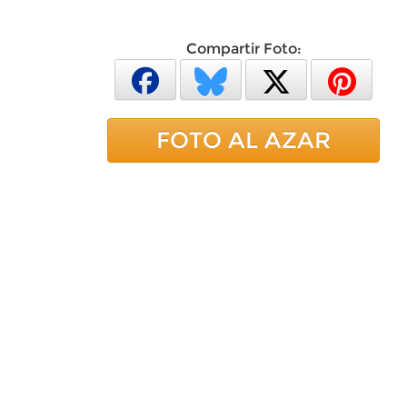
Compartir Foto:
FOTO AL AZAR