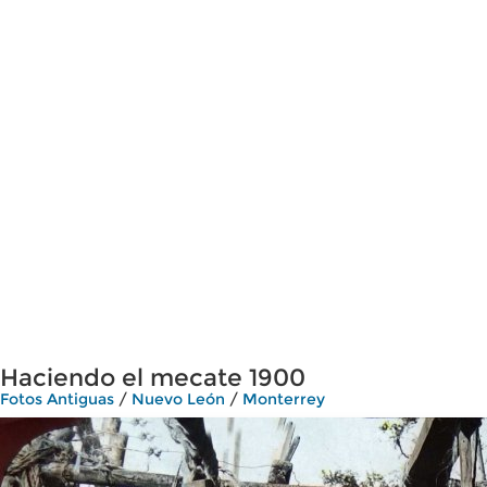
Haciendo el mecate 1900
Fotos Antiguas
/
Nuevo León
/
Monterrey