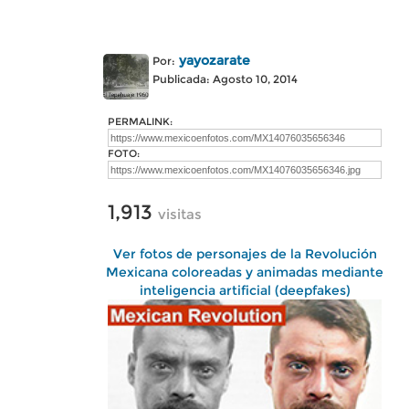
yayozarate
Por:
Publicada: Agosto 10, 2014
PERMALINK:
FOTO:
1,913
visitas
Ver fotos de personajes de la Revolución
Mexicana coloreadas y animadas mediante
inteligencia artificial (deepfakes)