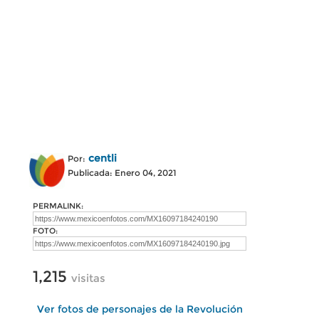
centli
Por:
Publicada: Enero 04, 2021
PERMALINK:
FOTO:
1,215
visitas
Ver fotos de personajes de la Revolución