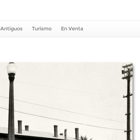
 Antiguos
Turismo
En Venta