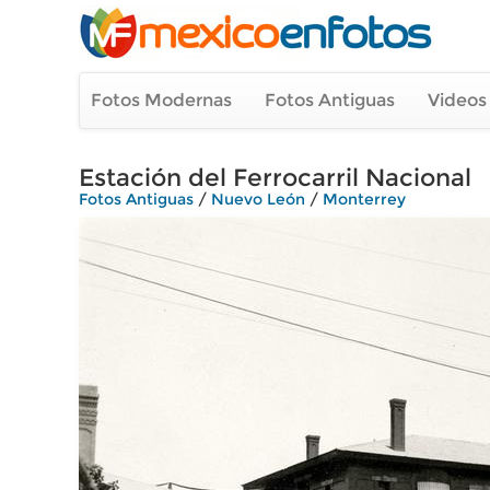
Fotos Modernas
Fotos Antiguas
Videos
Estación del Ferrocarril Nacional
Fotos Antiguas
/
Nuevo León
/
Monterrey