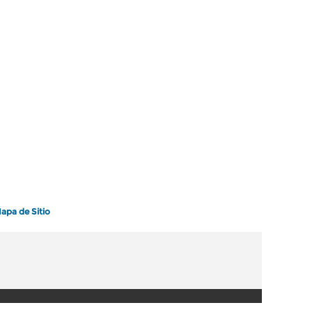
apa de Sitio