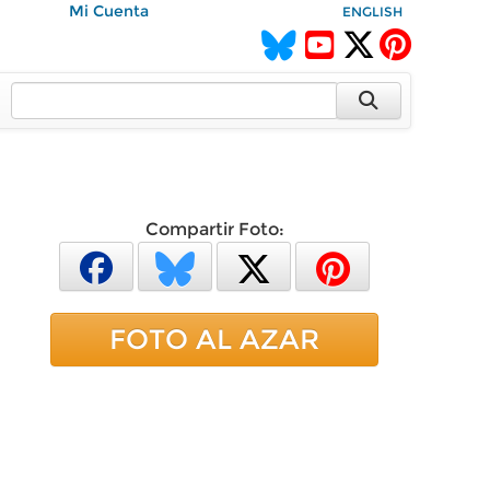
Mi Cuenta
ENGLISH
Compartir Foto:
FOTO AL AZAR