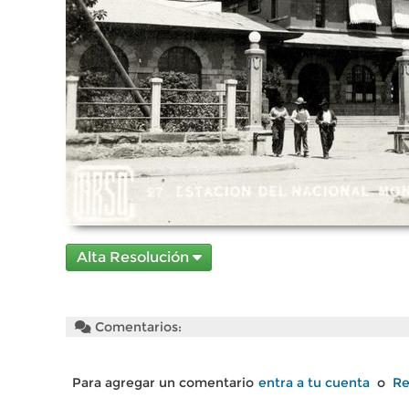
Alta Resolución
Comentarios:
Para agregar un comentario
entra a tu cuenta
o
Re