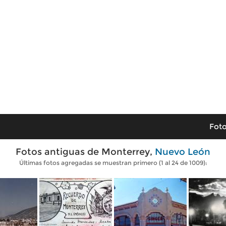
Foto
Fotos antiguas de Monterrey,
Nuevo León
Últimas fotos agregadas se muestran primero (1 al 24 de 1009):