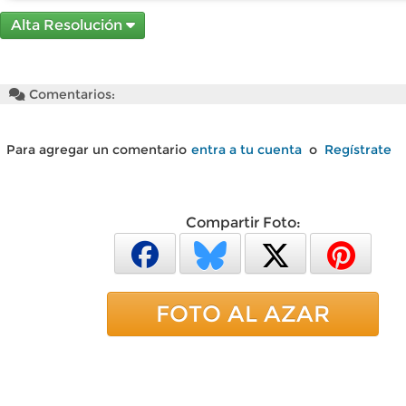
Alta Resolución
Comentarios:
Para agregar un comentario
entra a tu cuenta
o
Regístrate
Compartir Foto:
FOTO AL AZAR