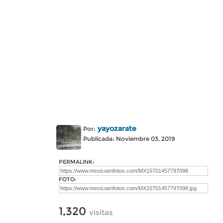
yayozarate
Por:
Publicada: Noviembre 03, 2019
PERMALINK:
FOTO:
1,320
visitas