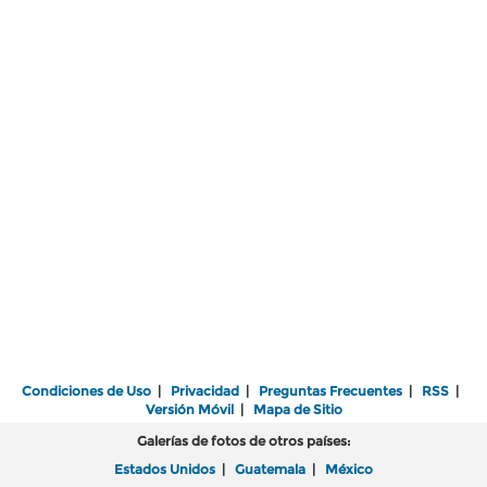
Condiciones de Uso
|
Privacidad
|
Preguntas Frecuentes
|
RSS
|
Versión Móvil
|
Mapa de Sitio
Galerías de fotos de otros países:
Estados Unidos
|
Guatemala
|
México