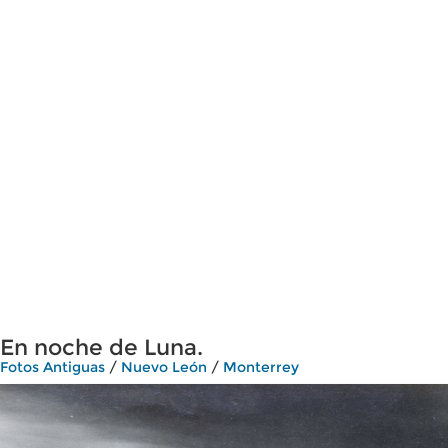
En noche de Luna.
Fotos Antiguas
/
Nuevo León
/
Monterrey