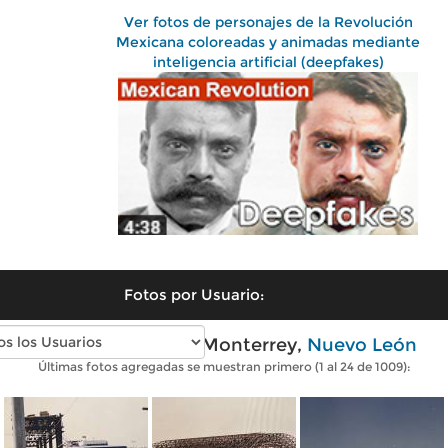
Ver fotos de personajes de la Revolución
Mexicana coloreadas y animadas mediante
inteligencia artificial (deepfakes)
Fotos por Usuario:
Fotos antiguas de Monterrey,
Nuevo León
Últimas fotos agregadas se muestran primero (1 al 24 de 1009):