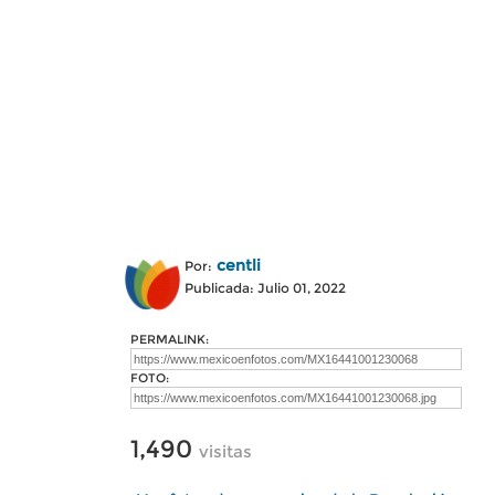
centli
Por:
Publicada: Julio 01, 2022
PERMALINK:
FOTO:
1,490
visitas