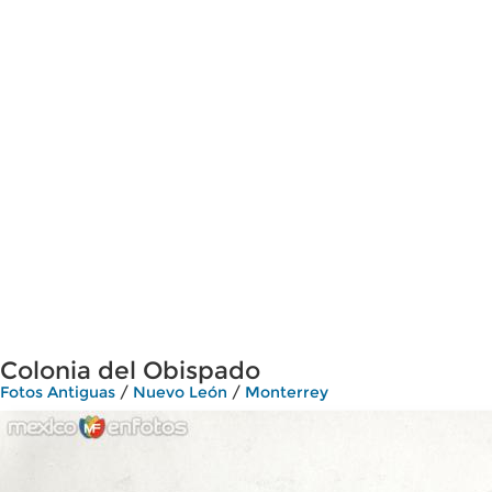
Colonia del Obispado
Fotos Antiguas
/
Nuevo León
/
Monterrey