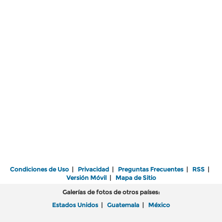
Condiciones de Uso
|
Privacidad
|
Preguntas Frecuentes
|
RSS
|
Versión Móvil
|
Mapa de Sitio
Galerías de fotos de otros países:
Estados Unidos
|
Guatemala
|
México