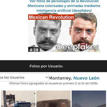
Ver fotos de personajes de la Revolución
Mexicana coloreadas y animadas mediante
inteligencia artificial (deepfakes)
Fotos por Usuario:
Fotos antiguas de Monterrey,
Nuevo León
Últimas fotos agregadas se muestran primero (1 al 24 de 1009):