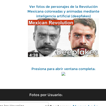
Ver fotos de personajes de la Revolución
Mexicana coloreadas y animadas mediante
inteligencia artificial (deepfakes)
Presiona para abrir ventana completa:
Fotos por Usuario: