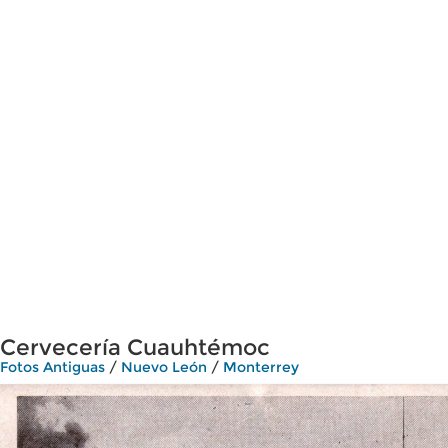
Cervecería Cuauhtémoc
Fotos Antiguas
/
Nuevo León
/
Monterrey