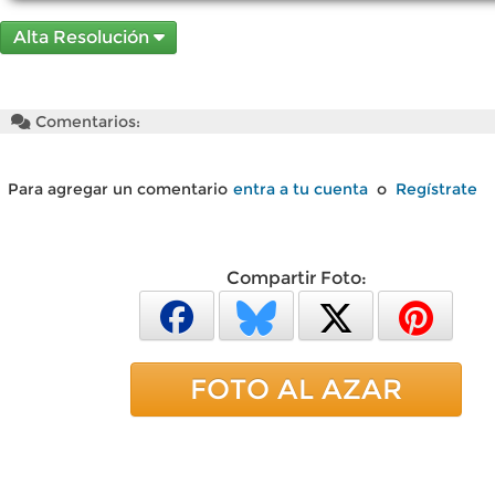
Alta Resolución
Comentarios:
Para agregar un comentario
entra a tu cuenta
o
Regístrate
Compartir Foto:
FOTO AL AZAR