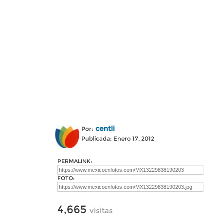
centli
Por:
Publicada: Enero 17, 2012
PERMALINK:
FOTO:
4,665
visitas