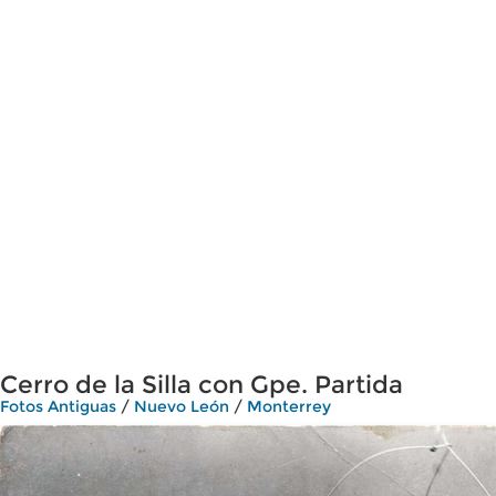
Cerro de la Silla con Gpe. Partida
Fotos Antiguas
/
Nuevo León
/
Monterrey