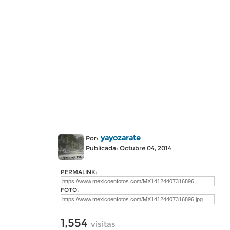
yayozarate
Por:
Publicada: Octubre 04, 2014
PERMALINK:
FOTO:
1,554
visitas