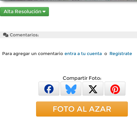
Alta Resolución
Comentarios:
Para agregar un comentario
entra a tu cuenta
o
Regístrate
Compartir Foto:
FOTO AL AZAR