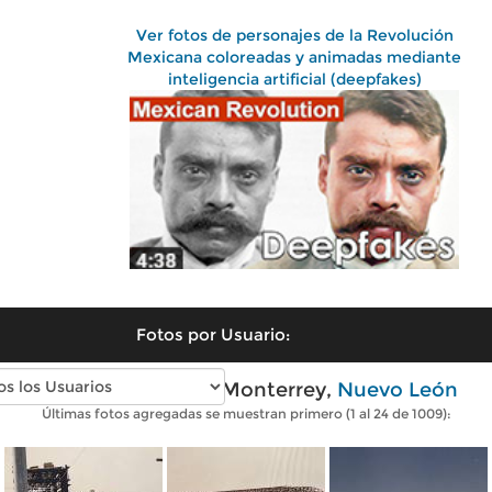
Ver fotos de personajes de la Revolución
Mexicana coloreadas y animadas mediante
inteligencia artificial (deepfakes)
Fotos por Usuario:
Fotos antiguas de Monterrey,
Nuevo León
Últimas fotos agregadas se muestran primero (1 al 24 de 1009):