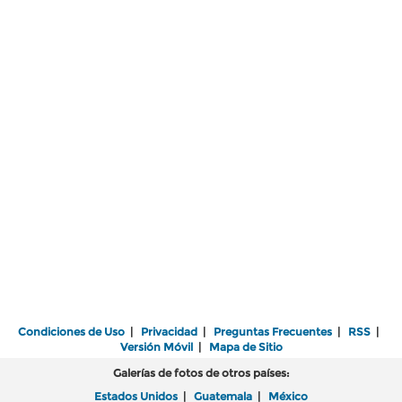
Condiciones de Uso
|
Privacidad
|
Preguntas Frecuentes
|
RSS
|
Versión Móvil
|
Mapa de Sitio
Galerías de fotos de otros países:
Estados Unidos
|
Guatemala
|
México