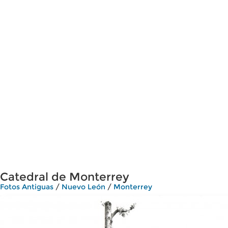
Catedral de Monterrey
Fotos Antiguas
/
Nuevo León
/
Monterrey