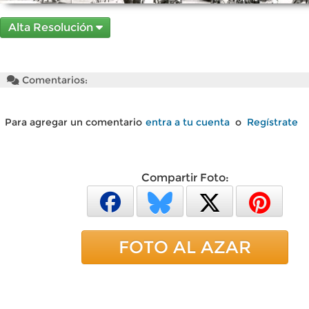
Alta Resolución
Comentarios:
Para agregar un comentario
entra a tu cuenta
o
Regístrate
Compartir Foto:
FOTO AL AZAR