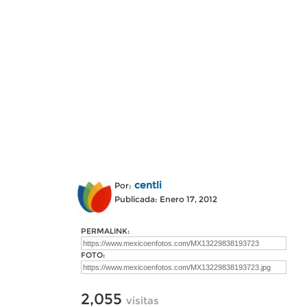
centli
Por:
Publicada: Enero 17, 2012
PERMALINK:
FOTO:
2,055
visitas