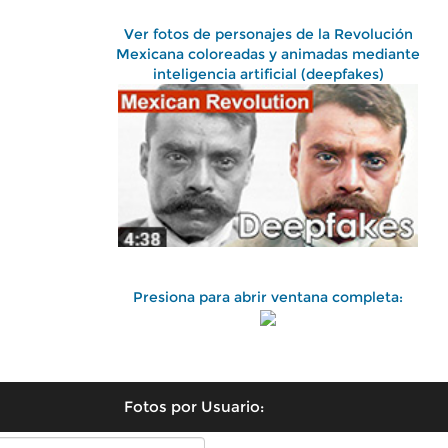
Ver fotos de personajes de la Revolución
Mexicana coloreadas y animadas mediante
inteligencia artificial (deepfakes)
Presiona para abrir ventana completa:
Fotos por Usuario: