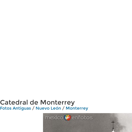
Catedral de Monterrey
Fotos Antiguas
/
Nuevo León
/
Monterrey