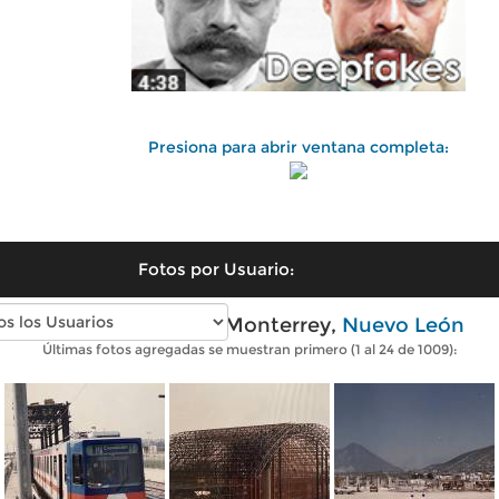
Presiona para abrir ventana completa:
Fotos por Usuario:
Fotos antiguas de Monterrey,
Nuevo León
Últimas fotos agregadas se muestran primero (1 al 24 de 1009):