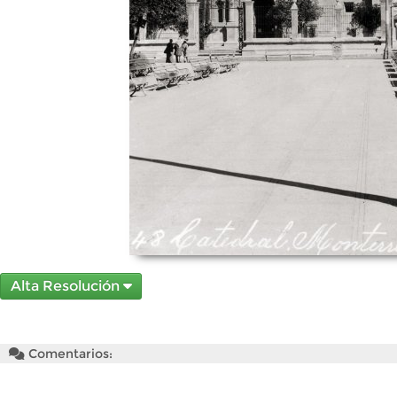
Alta Resolución
Comentarios: