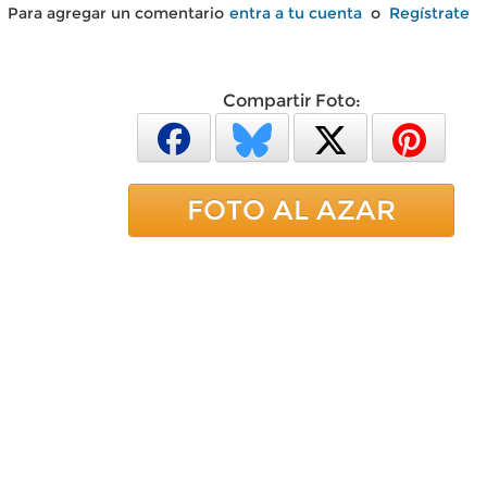
Para agregar un comentario
entra a tu cuenta
o
Regístrate
Compartir Foto:
FOTO AL AZAR