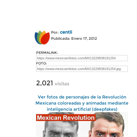
centli
Por:
Publicada: Enero 17, 2012
PERMALINK:
FOTO:
2,021
visitas
Ver fotos de personajes de la Revolución
Mexicana coloreadas y animadas mediante
inteligencia artificial (deepfakes)