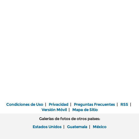
Condiciones de Uso
|
Privacidad
|
Preguntas Frecuentes
|
RSS
|
Versión Móvil
|
Mapa de Sitio
Galerías de fotos de otros países:
Estados Unidos
|
Guatemala
|
México