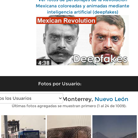
Mexicana coloreadas y animadas mediante
inteligencia artificial (deepfakes)
Fotos por Usuario:
Fotos antiguas de Monterrey,
Nuevo León
Últimas fotos agregadas se muestran primero (1 al 24 de 1009):