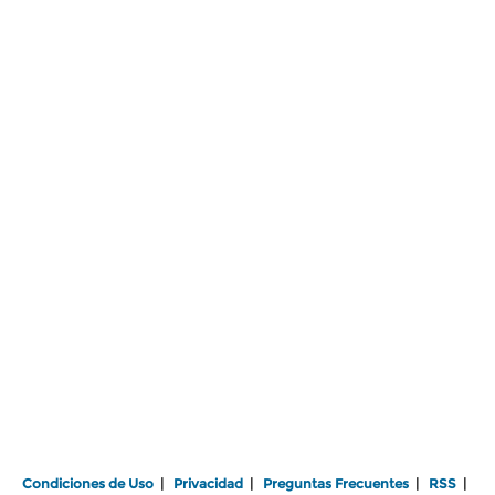
Condiciones de Uso
|
Privacidad
|
Preguntas Frecuentes
|
RSS
|