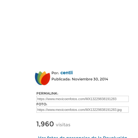
centli
Por:
Publicada: Noviembre 30, 2014
PERMALINK:
FOTO:
1,960
visitas