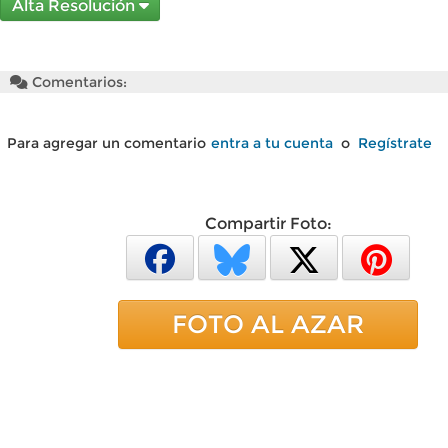
Alta Resolución
Comentarios:
Para agregar un comentario
entra a tu cuenta
o
Regístrate
Compartir Foto:
FOTO AL AZAR