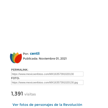
centli
Por:
Publicada: Noviembre 01, 2021
PERMALINK:
FOTO:
1,391
visitas
Ver fotos de personajes de la Revolución