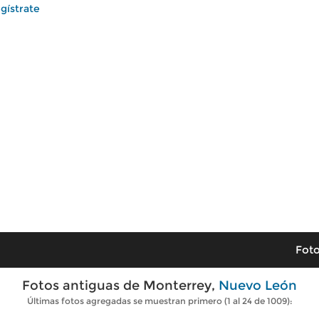
gístrate
Foto
Fotos antiguas de Monterrey,
Nuevo León
Últimas fotos agregadas se muestran primero (1 al 24 de 1009):