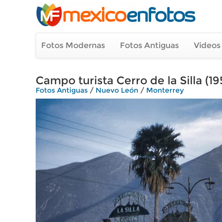
Fotos Modernas
Fotos Antiguas
Videos
Campo turista Cerro de la Silla (19
Fotos Antiguas
/
Nuevo León
/
Monterrey