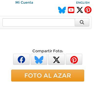
Mi Cuenta
ENGLISH
Compartir Foto:
FOTO AL AZAR