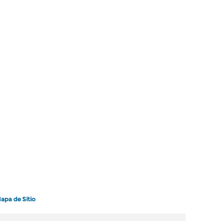
apa de Sitio