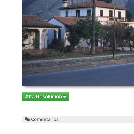
Alta Resolución
Comentarios: