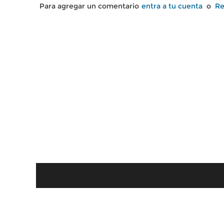
Para agregar un comentario
entra a tu cuenta
o
Re