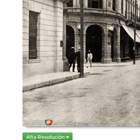
Alta Resolución