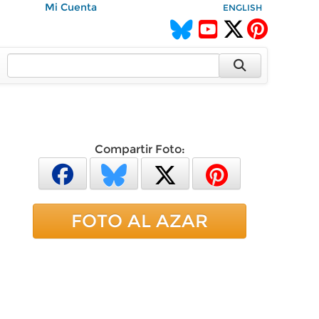
Mi Cuenta
ENGLISH
Compartir Foto:
FOTO AL AZAR