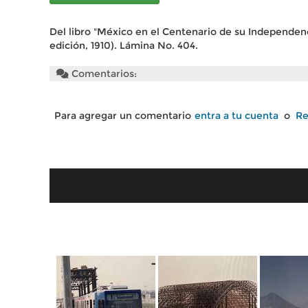
Del libro "México en el Centenario de su Independenc
edición, 1910). Lámina No. 404.
Comentarios:
Para agregar un comentario
entra a tu cuenta
o
Re