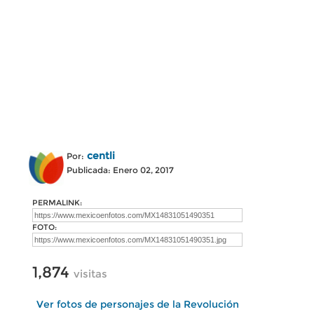
centli
Por:
Publicada: Enero 02, 2017
PERMALINK:
FOTO:
1,874
visitas
Ver fotos de personajes de la Revolución