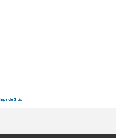
apa de Sitio