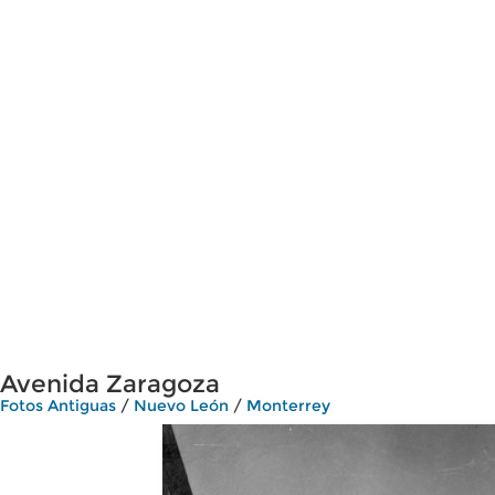
Avenida Zaragoza
Fotos Antiguas
/
Nuevo León
/
Monterrey