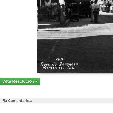
Alta Resolución
Comentarios: