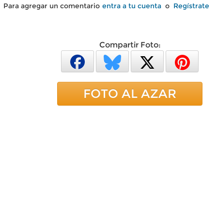
Para agregar un comentario
entra a tu cuenta
o
Regístrate
Compartir Foto:
FOTO AL AZAR