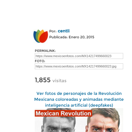
centli
Por:
Publicada: Enero 20, 2015
PERMALINK:
FOTO:
1,855
visitas
Ver fotos de personajes de la Revolución
Mexicana coloreadas y animadas mediante
inteligencia artificial (deepfakes)