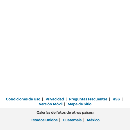
Condiciones de Uso
|
Privacidad
|
Preguntas Frecuentes
|
RSS
|
Versión Móvil
|
Mapa de Sitio
Galerías de fotos de otros países:
Estados Unidos
|
Guatemala
|
México