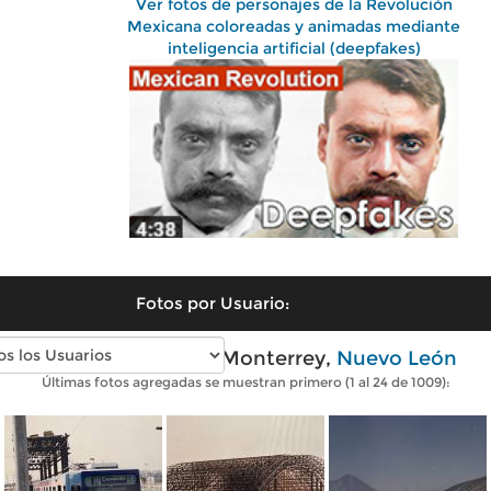
Ver fotos de personajes de la Revolución
Mexicana coloreadas y animadas mediante
inteligencia artificial (deepfakes)
Fotos por Usuario:
Fotos antiguas de Monterrey,
Nuevo León
Últimas fotos agregadas se muestran primero (1 al 24 de 1009):