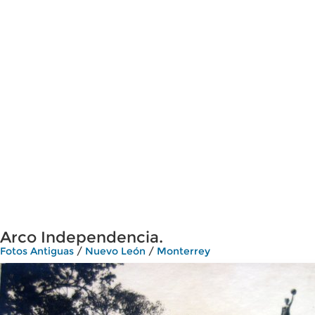
Arco Independencia.
Fotos Antiguas
/
Nuevo León
/
Monterrey