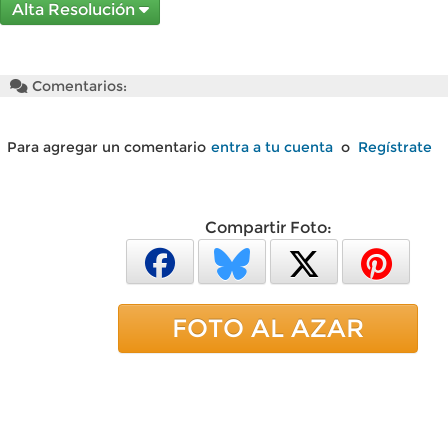
Alta Resolución
Comentarios:
Para agregar un comentario
entra a tu cuenta
o
Regístrate
Compartir Foto:
FOTO AL AZAR