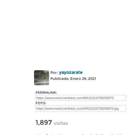
yayozarate
Por:
Publicada: Enero 26, 2021
PERMALINK:
FOTO:
1,897
visitas