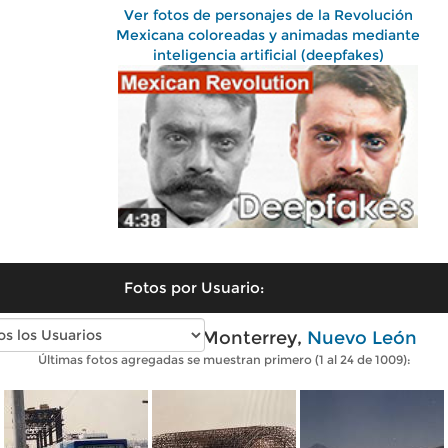
Ver fotos de personajes de la Revolución
Mexicana coloreadas y animadas mediante
inteligencia artificial (deepfakes)
Fotos por Usuario:
Fotos antiguas de Monterrey,
Nuevo León
Últimas fotos agregadas se muestran primero (1 al 24 de 1009):