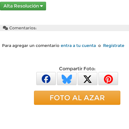
Alta Resolución
Comentarios:
Para agregar un comentario
entra a tu cuenta
o
Regístrate
Compartir Foto:
FOTO AL AZAR