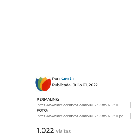
centli
Por:
Publicada: Julio 01, 2022
PERMALINK:
FOTO:
1,022
visitas