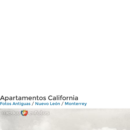
Apartamentos California
Fotos Antiguas
/
Nuevo León
/
Monterrey