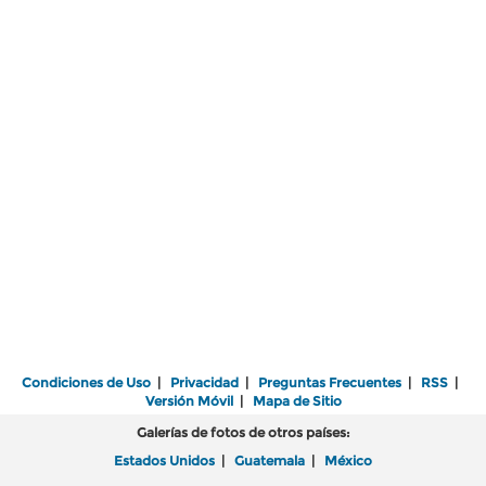
Condiciones de Uso
|
Privacidad
|
Preguntas Frecuentes
|
RSS
|
Versión Móvil
|
Mapa de Sitio
Galerías de fotos de otros países:
Estados Unidos
|
Guatemala
|
México