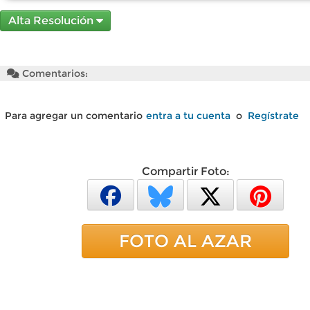
Alta Resolución
Comentarios:
Para agregar un comentario
entra a tu cuenta
o
Regístrate
Compartir Foto:
FOTO AL AZAR