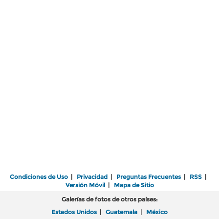
Condiciones de Uso
|
Privacidad
|
Preguntas Frecuentes
|
RSS
|
Versión Móvil
|
Mapa de Sitio
Galerías de fotos de otros países:
Estados Unidos
|
Guatemala
|
México