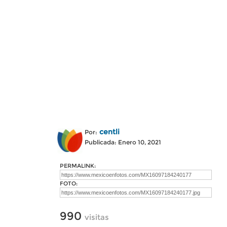
centli
Por:
Publicada: Enero 10, 2021
PERMALINK:
FOTO:
990
visitas