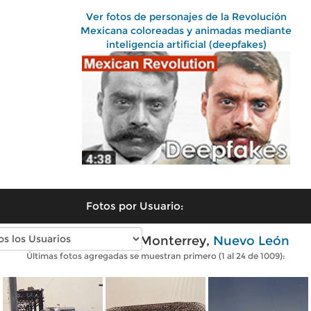
Ver fotos de personajes de la Revolución
Mexicana coloreadas y animadas mediante
inteligencia artificial (deepfakes)
Fotos por Usuario:
Fotos antiguas de Monterrey,
Nuevo León
Últimas fotos agregadas se muestran primero (1 al 24 de 1009):