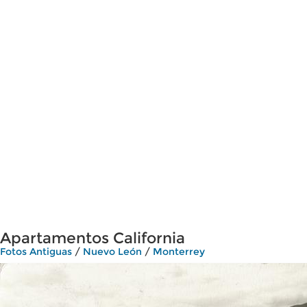
Apartamentos California
Fotos Antiguas
/
Nuevo León
/
Monterrey