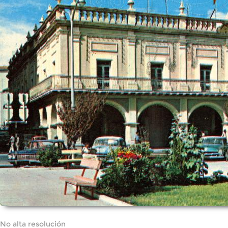
No alta resolución