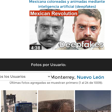
Mexicana coloreadas y animadas mediante
inteligencia artificial (deepfakes)
Fotos por Usuario:
Fotos antiguas de Monterrey,
Nuevo León
Últimas fotos agregadas se muestran primero (1 al 24 de 1009):