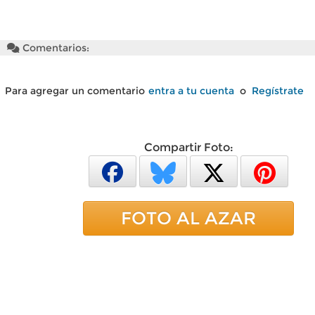
Comentarios:
Para agregar un comentario
entra a tu cuenta
o
Regístrate
Compartir Foto:
FOTO AL AZAR