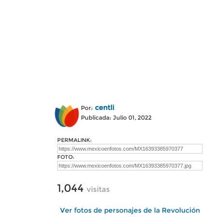
centli
Por:
Publicada: Julio 01, 2022
PERMALINK:
FOTO:
1,044
visitas
Ver fotos de personajes de la Revolución