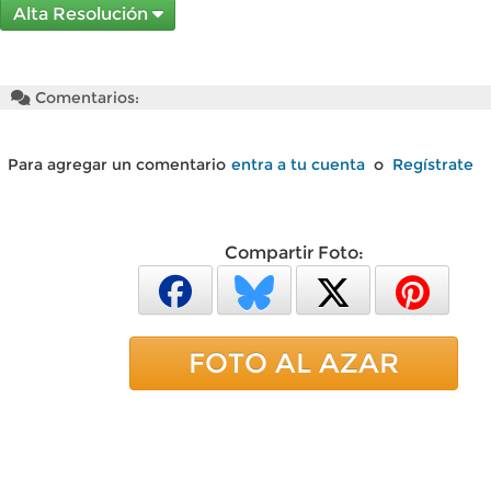
Alta Resolución
Comentarios:
Para agregar un comentario
entra a tu cuenta
o
Regístrate
Compartir Foto:
FOTO AL AZAR