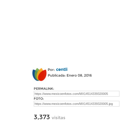
centli
Por:
Publicada: Enero 08, 2016
PERMALINK:
FOTO:
3,373
visitas