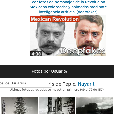
Ver fotos de personajes de la Revolución
Mexicana coloreadas y animadas mediante
inteligencia artificial (deepfakes)
Fotos por Usuario:
Fotos antiguas de Tepic,
Nayarit
Últimas fotos agregadas se muestran primero (49 al 72 de 137):