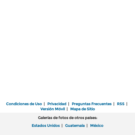
Condiciones de Uso
|
Privacidad
|
Preguntas Frecuentes
|
RSS
|
Versión Móvil
|
Mapa de Sitio
Galerías de fotos de otros países:
Estados Unidos
|
Guatemala
|
México