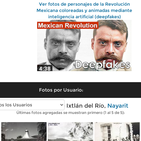
Ver fotos de personajes de la Revolución
Mexicana coloreadas y animadas mediante
inteligencia artificial (deepfakes)
Fotos por Usuario:
Fotos antiguas de Ixtlán del Río,
Nayarit
Últimas fotos agregadas se muestran primero (1 al 5 de 5):