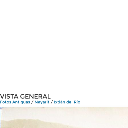
VISTA GENERAL
Fotos Antiguas
/
Nayarit
/
Ixtlán del Río