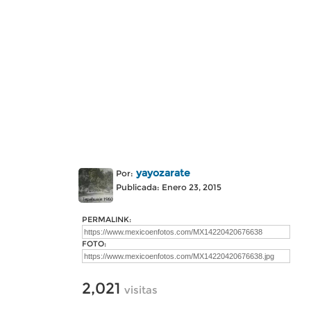
yayozarate
Por:
Publicada: Enero 23, 2015
PERMALINK:
FOTO:
2,021
visitas