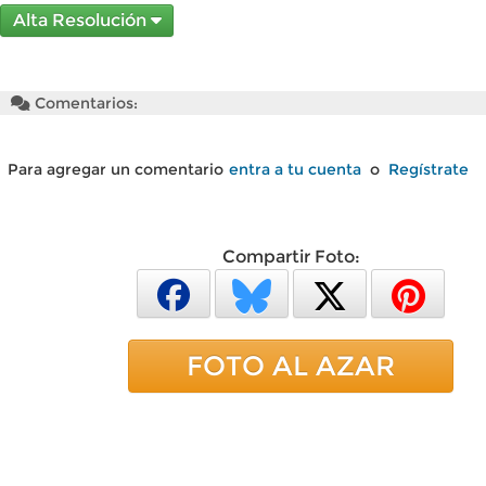
Alta Resolución
Comentarios:
Para agregar un comentario
entra a tu cuenta
o
Regístrate
Compartir Foto:
FOTO AL AZAR