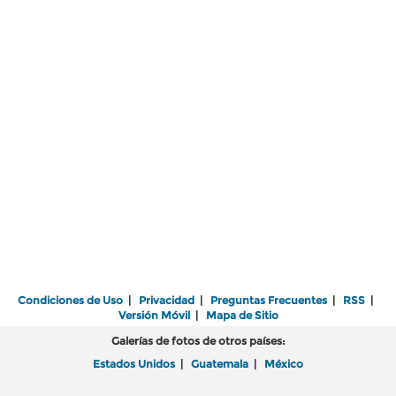
Condiciones de Uso
|
Privacidad
|
Preguntas Frecuentes
|
RSS
|
Versión Móvil
|
Mapa de Sitio
Galerías de fotos de otros países:
Estados Unidos
|
Guatemala
|
México