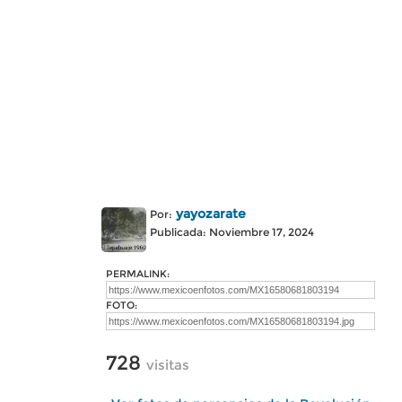
yayozarate
Por:
Publicada: Noviembre 17, 2024
PERMALINK:
FOTO:
728
visitas