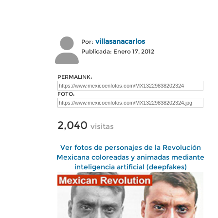
villasanacarlos
Por:
Publicada: Enero 17, 2012
PERMALINK:
FOTO:
2,040
visitas
Ver fotos de personajes de la Revolución
Mexicana coloreadas y animadas mediante
inteligencia artificial (deepfakes)