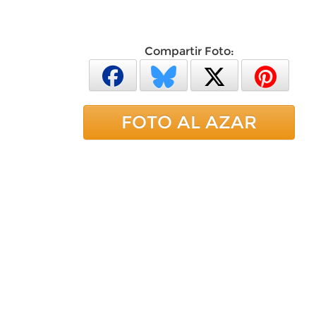
Compartir Foto:
FOTO AL AZAR