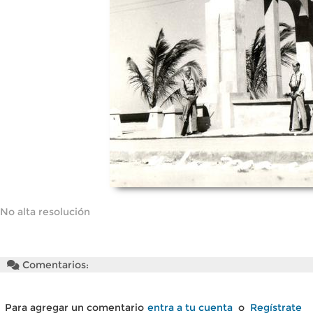
No alta resolución
Comentarios:
Para agregar un comentario
entra a tu cuenta
o
Regístrate