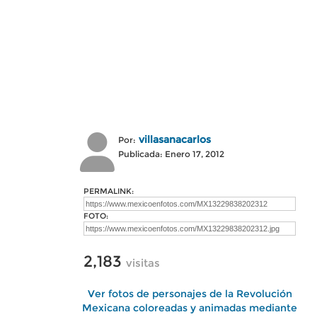
villasanacarlos
Por:
Publicada: Enero 17, 2012
PERMALINK:
FOTO:
2,183
visitas
Ver fotos de personajes de la Revolución
Mexicana coloreadas y animadas mediante