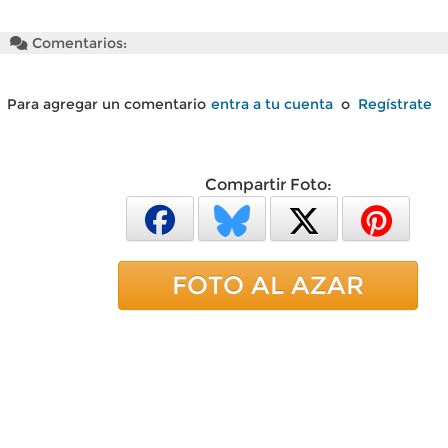
Comentarios:
Para agregar un comentario
entra a tu cuenta
o
Regístrate
Compartir Foto:
FOTO AL AZAR