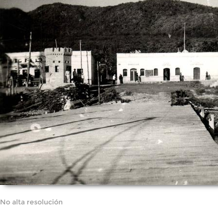
No alta resolución