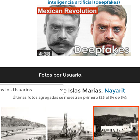
inteligencia artificial (deepfakes)
Fotos por Usuario:
Fotos antiguas de Islas Marías,
Nayarit
Últimas fotos agregadas se muestran primero (25 al 34 de 34):