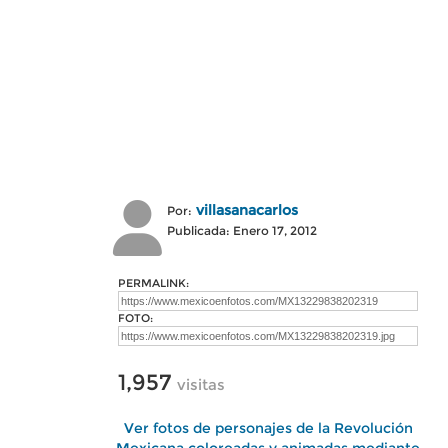
villasanacarlos
Por:
Publicada: Enero 17, 2012
PERMALINK:
FOTO:
1,957
visitas
Ver fotos de personajes de la Revolución