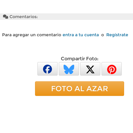
Comentarios:
Para agregar un comentario
entra a tu cuenta
o
Regístrate
Compartir Foto:
FOTO AL AZAR