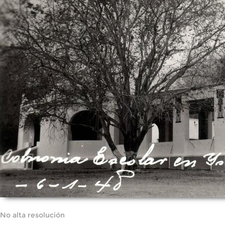
No alta resolución